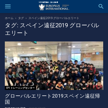
ホーム
タグ
スペイン遠征2019 グローバルエリート
タグ: スペイン遠征2019 グローバル
エリート
EPI トレーニングセンター
グローバルエリート2019スペイン遠征帰
国