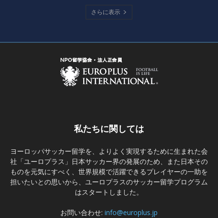
さらに表示
私たちに関しては
ヨーロッパサッカー留学を、よりよく実現するために生まれた会
社「ユーロプラス」日本サッカー界の発展のため、また日本その
ものを元気にすべく、世界規模で活躍できるプレイヤーの一助を
担いたいとの思いから、ユーロプラスのサッカー留学プログラム
はスタートしました。
お問い合わせ:
info@europlus.jp