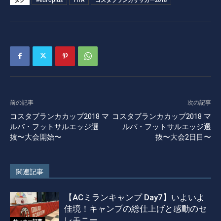
前の記事
次の記事
コスタブランカカップ2018 マ
コスタブランカカップ2018 マ
ルバ・フットサルエッジ選
ルバ・フットサルエッジ選
抜〜大会開始〜
抜〜大会2日目〜
関連記事
【ACミランキャンプ Day7】いよいよ
佳境！キャンプの総仕上げと感動のセ
レモニー