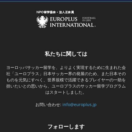
私たちに関しては
ヨーロッパサッカー留学を、よりよく実現するために生まれた会
社「ユーロプラス」日本サッカー界の発展のため、また日本その
ものを元気にすべく、世界規模で活躍できるプレイヤーの一助を
担いたいとの思いから、ユーロプラスのサッカー留学プログラム
はスタートしました。
お問い合わせ:
info@europlus.jp
フォローします