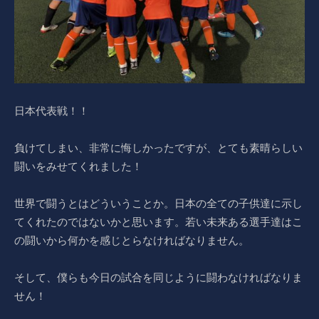
日本代表戦！！
負けてしまい、非常に悔しかったですが、とても素晴らしい
闘いをみせてくれました！
世界で闘うとはどういうことか。日本の全ての子供達に示し
てくれたのではないかと思います。若い未来ある選手達はこ
の闘いから何かを感じとらなければなりません。
そして、僕らも今日の試合を同じように闘わなければなりま
せん！