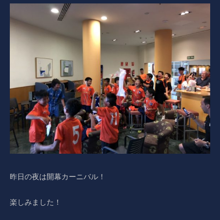
昨日の夜は開幕カーニバル！
楽しみました！