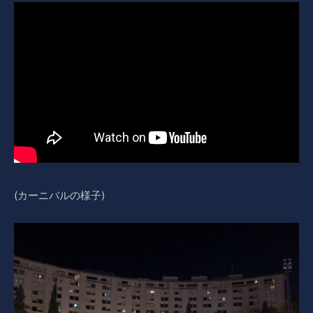
(カーニバルの様子)