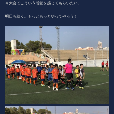
今大会でこういう感覚を感じてもらいたい。
明日も続く。もっともっとやってやろう！