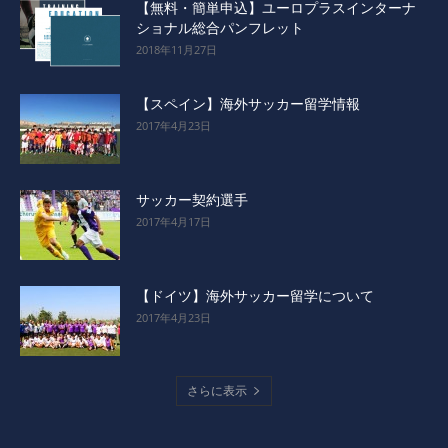
【無料・簡単申込】ユーロプラスインターナ
ショナル総合パンフレット
2018年11月27日
【スペイン】海外サッカー留学情報
2017年4月23日
サッカー契約選手
2017年4月17日
【ドイツ】海外サッカー留学について
2017年4月23日
さらに表示