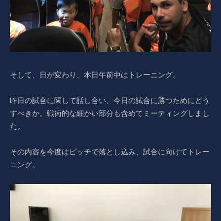
そして、日が変わり、本日午前中はトレーニング。
昨日の試合に関して話し合い、今日の試合に勝つためにどう
すべきか。戦術的な細かい部分も含めてミーティングしまし
た。
その内容を今度はピッチで落とし込み、試合に向けてトレー
ニング。