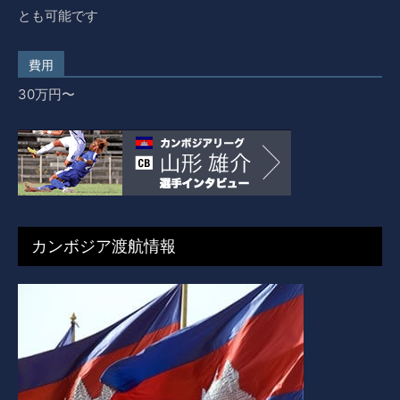
とも可能です
費用
30万円〜
カンボジア渡航情報