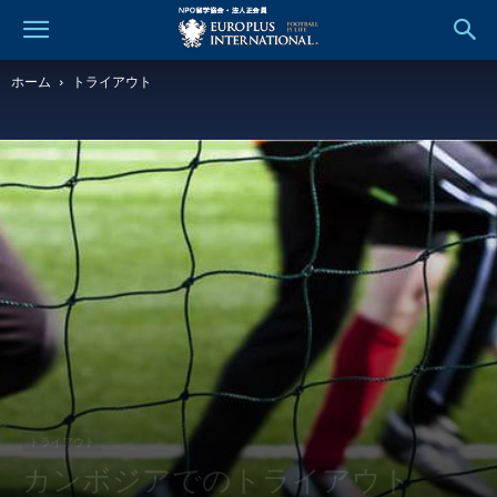
ホーム
トライアウト
トライアウト
カンボジアでのトライアウト