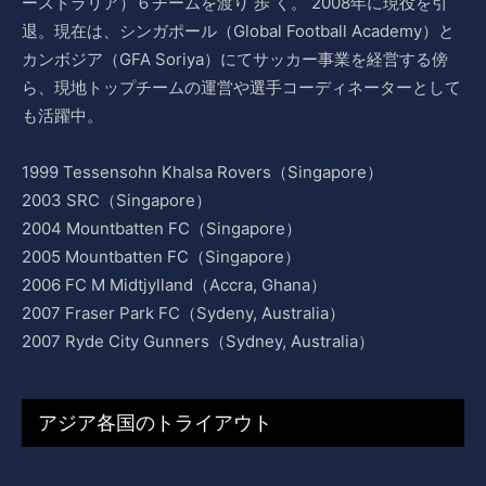
ーストラリア）６チームを渡り 歩 く。 2008年に現役を引
退。現在は、シンガポール（Global Football Academy）と
カンボジア（GFA Soriya）にてサッカー事業を経営する傍
ら、現地トップチームの運営や選手コーディネーターとして
も活躍中。
1999 Tessensohn Khalsa Rovers（Singapore）
2003 SRC（Singapore）
2004 Mountbatten FC（Singapore）
2005 Mountbatten FC（Singapore）
2006 FC M Midtjylland（Accra, Ghana）
2007 Fraser Park FC（Sydeny, Australia）
2007 Ryde City Gunners（Sydney, Australia）
アジア各国のトライアウト