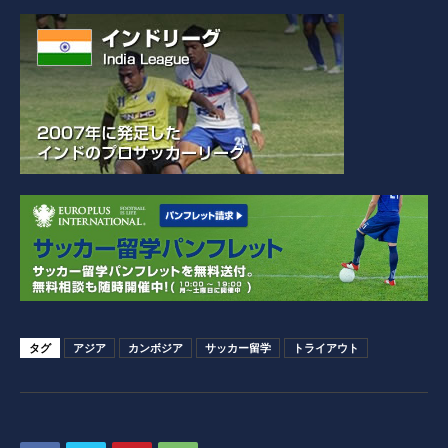
タグ
アジア
カンボジア
サッカー留学
トライアウト