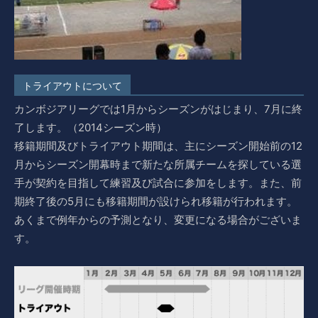
トライアウトについて
カンボジアリーグでは1月からシーズンがはじまり、7月に終
了します。（2014シーズン時）
移籍期間及びトライアウト期間は、主にシーズン開始前の12
月からシーズン開幕時まで新たな所属チームを探している選
手が契約を目指して練習及び試合に参加をします。また、前
期終了後の5月にも移籍期間が設けられ移籍が行われます。
あくまで例年からの予測となり、変更になる場合がございま
す。