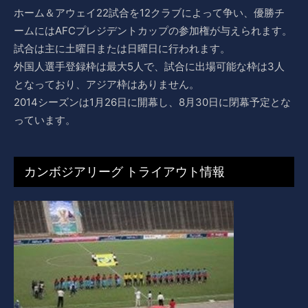
ホーム＆アウェイ22試合を12クラブによって争い、優勝チ
ームにはAFCプレジデントカップの参加権が与えられます。
試合は主に土曜日または日曜日に行われます。
外国人選手登録枠は最大5人で、試合に出場可能な枠は3人
となっており、アジア枠はありません。
2014シーズンは1月26日に開幕し、8月30日に閉幕予定とな
っています。
カンボジアリーグ トライアウト情報