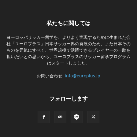
私たちに関しては
ヨーロッパサッカー留学を、よりよく実現するために生まれた会
社「ユーロプラス」日本サッカー界の発展のため、また日本その
ものを元気にすべく、世界規模で活躍できるプレイヤーの一助を
担いたいとの思いから、ユーロプラスのサッカー留学プログラム
はスタートしました。
お問い合わせ:
info@europlus.jp
フォローします