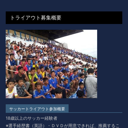
トライアウト募集概要
サッカートライアウト参加概要
18歳以上のサッカー経験者
※選手経歴書（英語）・ＤＶＤが用意できれば、推薦するこ