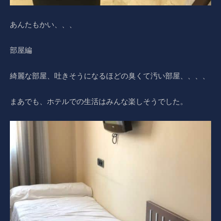
あんたもかい、、、
部屋編
綺麗な部屋、吐きそうになるほどの臭くて汚い部屋、、、、
まあでも、ホテルでの生活はみんな楽しそうでした。