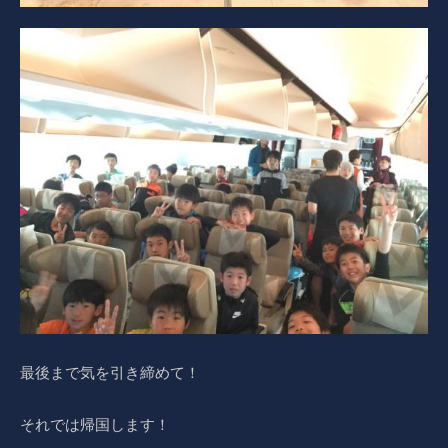
最後まで気を引き締めて！
それでは帰国します！