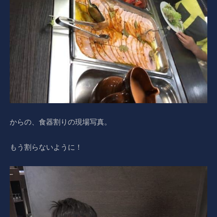
からの、食器割りの現場写真。
もう割らないように！