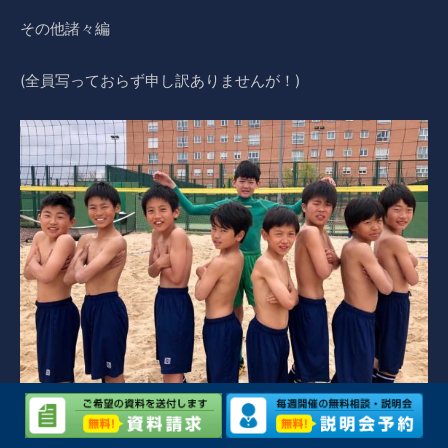
その他諸々編
(全員写っておらず申し訳ありませんが！)