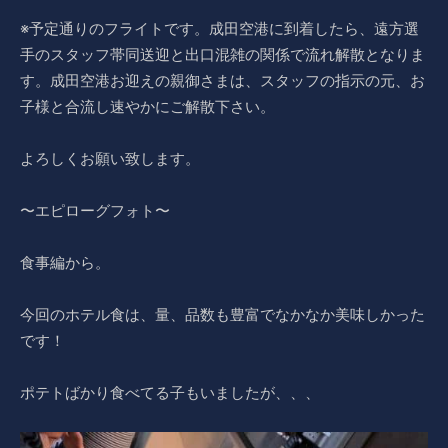
※予定通りのフライトです。成田空港に到着したら、遠方選
手のスタッフ帯同送迎と出口混雑の関係で流れ解散となりま
す。成田空港お迎えの親御さまは、スタッフの指示の元、お
子様と合流し速やかにご解散下さい。
よろしくお願い致します。
〜エピローグフォト〜
食事編から。
今回のホテル食は、量、品数も豊富でなかなか美味しかった
です！
ポテトばかり食べてる子もいましたが、、、