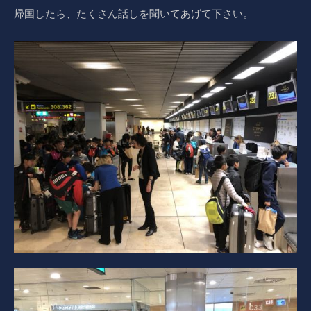
帰国したら、たくさん話しを聞いてあげて下さい。