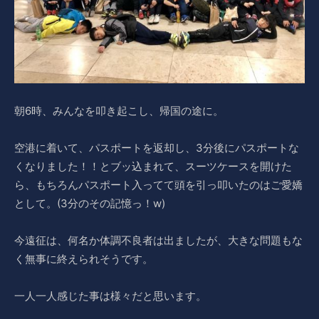
朝6時、みんなを叩き起こし、帰国の途に。
空港に着いて、パスポートを返却し、3分後にパスポートな
くなりました！！とブッ込まれて、スーツケースを開けた
ら、もちろんパスポート入ってて頭を引っ叩いたのはご愛嬌
として。(3分のその記憶っ！w)
今遠征は、何名か体調不良者は出ましたが、大きな問題もな
く無事に終えられそうです。
一人一人感じた事は様々だと思います。