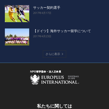
サッカー契約選手
2017年4月17日
【ドイツ】海外サッカー留学について
2017年4月23日
さらに表示
私たちに関しては