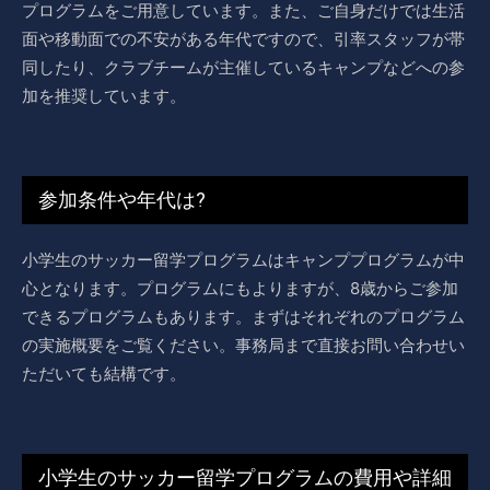
プログラムをご用意しています。また、ご自身だけでは生活
面や移動面での不安がある年代ですので、引率スタッフが帯
同したり、クラブチームが主催しているキャンプなどへの参
加を推奨しています。
参加条件や年代は?
小学生のサッカー留学プログラムはキャンププログラムが中
心となります。プログラムにもよりますが、8歳からご参加
できるプログラムもあります。まずはそれぞれのプログラム
の実施概要をご覧ください。事務局まで直接お問い合わせい
ただいても結構です。
小学生のサッカー留学プログラムの費用や詳細