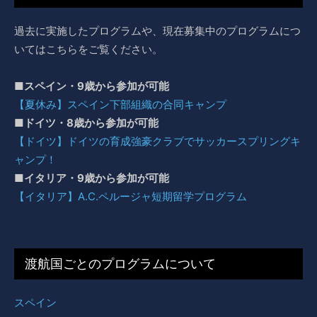
過去に実施したプログラムや、現在募集中のプログラムにつ
いてはこちらをご覧ください。
■スペイン・9歳から参加が可能
【夏休み】スペイン下部組織の合同キャンプ
■ドイツ・8歳から参加が可能
【ドイツ】ドイツの育成強豪クラブでサッカースプリングキ
ャンプ！
■イタリア・9歳から参加が可能
【イタリア】A.C.ペルージャ短期留学プログラム
渡航国ごとのプログラムについて
スペイン