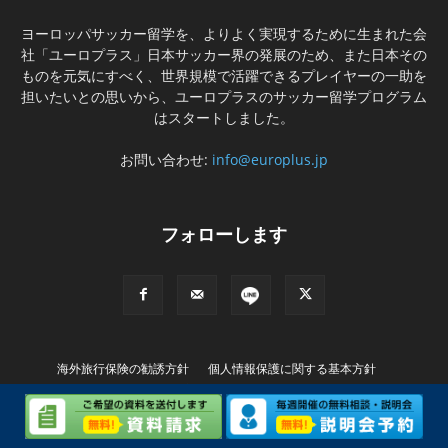
ヨーロッパサッカー留学を、よりよく実現するために生まれた会
社「ユーロプラス」日本サッカー界の発展のため、また日本その
ものを元気にすべく、世界規模で活躍できるプレイヤーの一助を
担いたいとの思いから、ユーロプラスのサッカー留学プログラム
はスタートしました。
お問い合わせ:
info@europlus.jp
フォローします
海外旅行保険の勧誘方針
個人情報保護に関する基本方針
特別商取引に基づく表記
© Copyright (C) EUROPLUS INTERNATIONAL Ltd. All rights Reserved..