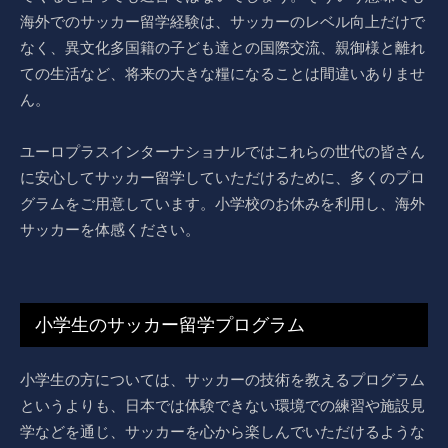
海外でのサッカー留学経験は、サッカーのレベル向上だけで
なく、異文化多国籍の子ども達との国際交流、親御様と離れ
ての生活など、将来の大きな糧になることは間違いありませ
ん。
ユーロプラスインターナショナルではこれらの世代の皆さん
に安心してサッカー留学していただけるために、多くのプロ
グラムをご用意しています。小学校のお休みを利用し、海外
サッカーを体感ください。
小学生のサッカー留学プログラム
小学生の方については、サッカーの技術を教えるプログラム
というよりも、日本では体験できない環境での練習や施設見
学などを通じ、サッカーを心から楽しんでいただけるような