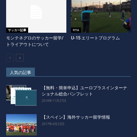
サッカー記事
FITA
モンテネグロのサッカー留学/
U-15 エリートプログラム
トライアウトについて
人気の記事
【無料・簡単申込】ユーロプラスインターナ
ショナル総合パンフレット
2018年11月27日
【スペイン】海外サッカー留学情報
2017年4月23日