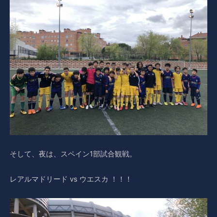
そして、夜は、スペイン1部試合観戦。
レアルマドリード vs ウエスカ ！！！