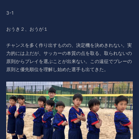
3-1
おうき２、おうが１
チャンスを多く作り出すものの、決定機を決めきれない。実
力的には上だが、サッカーの本質の点を取る、取られないの
原則からプレイを選ぶことが出来ない。この遠征でプレーの
原則と優先順位を理解し始めた選手も出てきた。