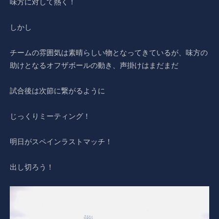
味方に対して熱く！
しかし
チームの雰囲気は素晴らしい物となってきているが、味方の
助けとなるオフザボールの動き、声掛けはまだまだ
試合後は次節に繋がるように
じっくりミーティング！
明日がスペインラストマッチ！
出し切ろう！