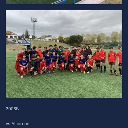
2006B
vs Alcorcon