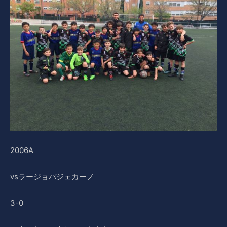
2006A
vsラージョバジェカーノ
3-0