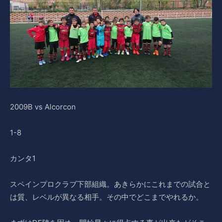
2009B vs Alcorcon
1-8
カンタ1
スペインプロクラブ下部組織。あきらかにこれまでの試合と
は質、レベルが異なる相手。その中でどこまでやれるか。