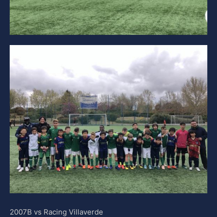
2007B vs Racing Villaverde