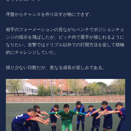
序盤からチャンスを作り出すが物にできず。
相手のフォーメーションの見ながらベンチでポジションチェ
ンジの指示を飛ばしたが、ピッチ内で選手が感じれるように
なりたい。攻撃ではドリブル以外での打開方法を促して積極
的にチャレンジしていた。
残り少ない日数だが、更なる成長が楽しみである。