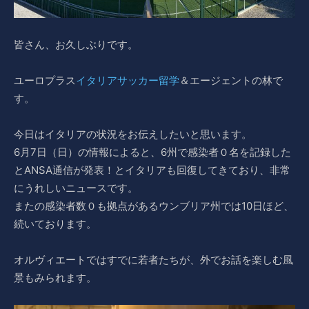
皆さん、お久しぶりです。
ユーロプラス
イタリアサッカー留学
＆エージェントの林で
す。
今日はイタリアの状況をお伝えしたいと思います。
6月7日（日）の情報によると、6州で感染者０名を記録した
とANSA通信が発表！とイタリアも回復してきており、非常
にうれしいニュースです。
またの感染者数０も拠点があるウンブリア州では10日ほど、
続いております。
オルヴィエートではすでに若者たちが、外でお話を楽しむ風
景もみられます。