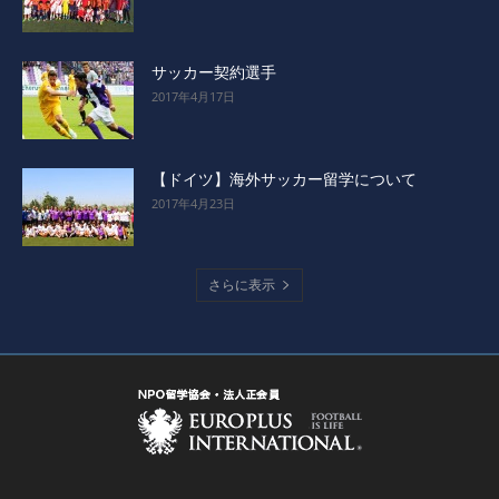
サッカー契約選手
2017年4月17日
【ドイツ】海外サッカー留学について
2017年4月23日
さらに表示