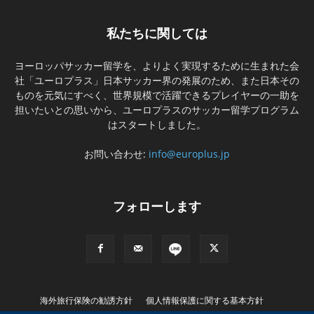
私たちに関しては
ヨーロッパサッカー留学を、よりよく実現するために生まれた会
社「ユーロプラス」日本サッカー界の発展のため、また日本その
ものを元気にすべく、世界規模で活躍できるプレイヤーの一助を
担いたいとの思いから、ユーロプラスのサッカー留学プログラム
はスタートしました。
お問い合わせ:
info@europlus.jp
フォローします
海外旅行保険の勧誘方針
個人情報保護に関する基本方針