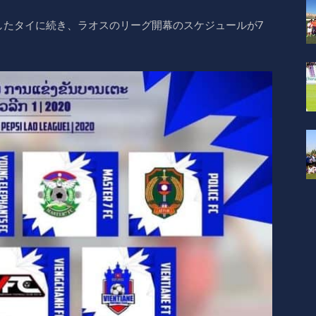
したタイに続き、ラオスのリーグ開幕のスケジュールが7