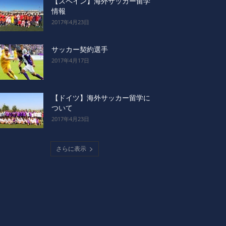
【スペイン】海外サッカー留学
情報
2017年4月23日
サッカー契約選手
2017年4月17日
【ドイツ】海外サッカー留学に
ついて
2017年4月23日
さらに表示