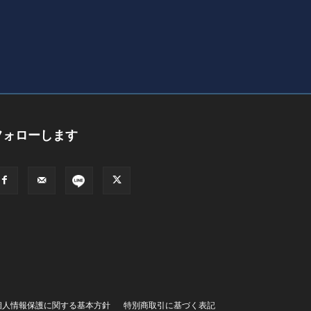
フォローします
個人情報保護に関する基本方針
特別商取引に基づく表記