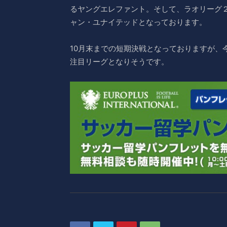
るヤングエレファント。そして、ラオリーグ
ャン・ユナイテッドとなっております。
10月末までの短期決戦となっておりますが、
注目リーグとなりそうです。