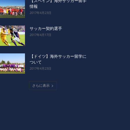
【スペイン】海外サッカー留学
情報
2017年4月23日
サッカー契約選手
2017年4月17日
【ドイツ】海外サッカー留学に
ついて
2017年4月23日
さらに表示