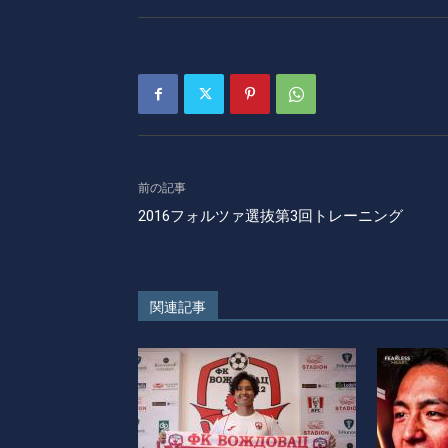
前の記事
2016フォルツァ選抜第3回トレーニング
関連記事