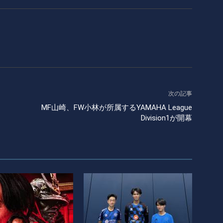
次の記事
MF山崎、FW小林が所属するYAMAHA League
Division1が開幕