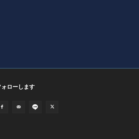
フォローします