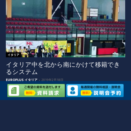
イタリア
イタリア中を北から南にかけて移籍でき
るシステム
EUROPLUS イタリア
-
2019年2月18日