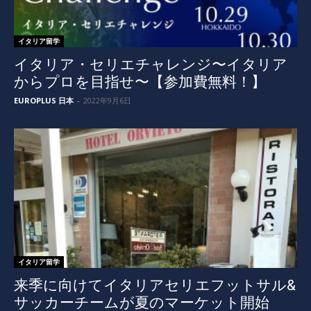
イタリア留学
イタリア・セリエチャレンジ〜イタリア
からプロを目指せ〜【参加費無料！】
EUROPLUS 日本
-
2022年9月6日
イタリア留学
来季に向けてイタリアセリエフットサル&
サッカーチームが夏のマーケット開始