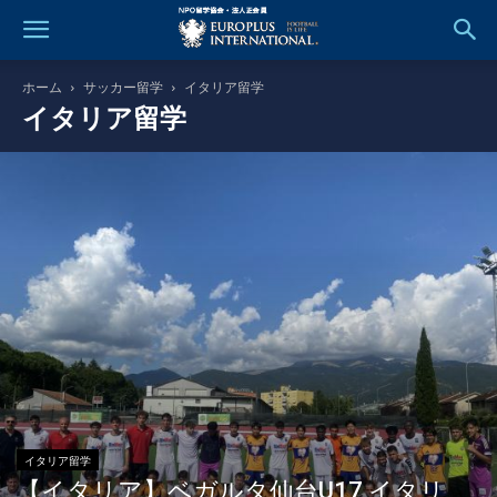
ホーム
サッカー留学
イタリア留学
イタリア留学
イタリア留学
【イタリア】ベガルタ仙台U17 イタリ