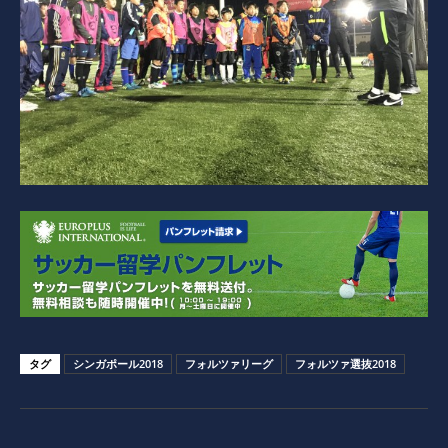
タグ
シンガポール2018
フォルツァリーグ
フォルツァ選抜2018