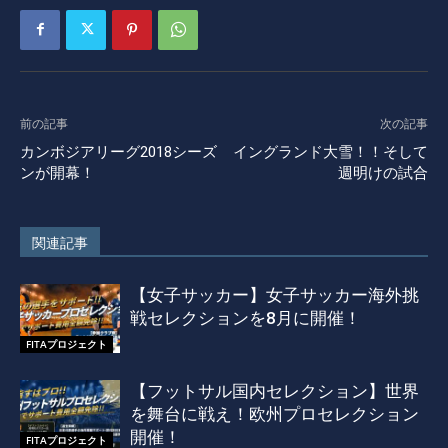
前の記事
次の記事
カンボジアリーグ2018シーズ
イングランド大雪！！そして
ンが開幕！
週明けの試合
関連記事
【女子サッカー】女子サッカー海外挑
戦セレクションを8月に開催！
FITAプロジェクト
【フットサル国内セレクション】世界
を舞台に戦え！欧州プロセレクション
開催！
FITAプロジェクト