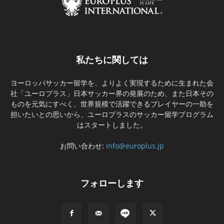
私たちに関しては
ヨーロッパサッカー留学を、よりよく実現するために生まれた会
社「ユーロプラス」日本サッカー界の発展のため、また日本その
ものを元気にすべく、世界規模で活躍できるプレイヤーの一助を
担いたいとの思いから、ユーロプラスのサッカー留学プログラム
はスタートしました。
お問い合わせ:
info@europlus.jp
フォローします