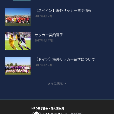
【スペイン】海外サッカー留学情報
2017年4月23日
サッカー契約選手
2017年4月17日
【ドイツ】海外サッカー留学について
2017年4月23日
さらに表示