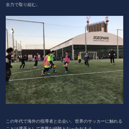
全力で取り組む。
この年代で海外の指導者と出会い、世界のサッカーに触れる
ことは選手として貴重な経験となっただろう。