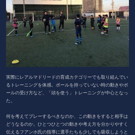
実際にレアルマドリードの育成カテゴリーでも取り組んでい
るトレーニングを体感。ボールを持っていない時の動きやボ
ールの受け方など、「頭を使う」トレーニングが中心となっ
た。
何を考えてプレーするべきなのか、この動きをすると相手は
どうなるのか。ひとつひとつの動きや考え方を分かりやすく
伝えるフアンホ氏の指導に選手たちも少しでも吸収しようと