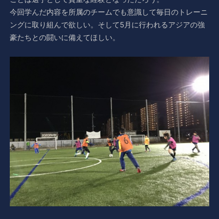
今回学んだ内容を所属のチームでも意識して毎日のトレーニ
ングに取り組んで欲しい。そして5月に行われるアジアの強
豪たちとの闘いに備えてほしい。