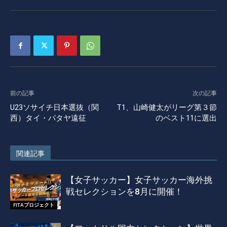
前の記事
次の記事
U23ソサイチ日本選抜（関
T1、山崎健太がリーグ第３節
西）タイ・パタヤ遠征
のベスト11に選出
関連記事
【女子サッカー】女子サッカー海外挑
戦セレクションを8月に開催！
FITAプロジェクト