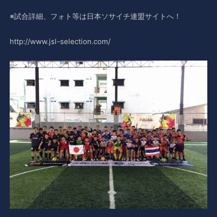
※試合詳細、フォト等は日本ソサイチ連盟サイトへ！
http://www.jsl-selection.com/