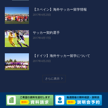
【スペイン】海外サッカー留学情報
2017年4月23日
サッカー契約選手
2017年4月17日
【ドイツ】海外サッカー留学について
2017年4月23日
さらに表示