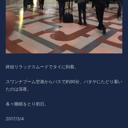
終始リラックスムードでタイに到着。
スワンナプーム空港からバスで約90分、パタヤにたどり着い
たのは深夜。
各々睡眠をとり初日。
2017/3/4