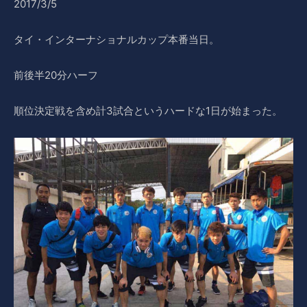
2017/3/5
タイ・インターナショナルカップ本番当日。
前後半20分ハーフ
順位決定戦を含め計3試合というハードな1日が始まった。