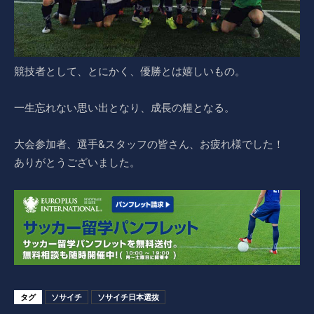
競技者として、とにかく、優勝とは嬉しいもの。
一生忘れない思い出となり、成長の糧となる。
大会参加者、選手&スタッフの皆さん、お疲れ様でした！
ありがとうございました。
タグ
ソサイチ
ソサイチ日本選抜