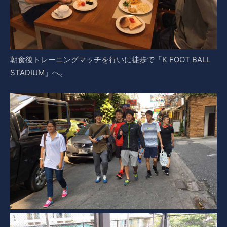
朝食後トレーニングマッチを行いに徒歩で「K FOOT BALL
STADIUM」へ。