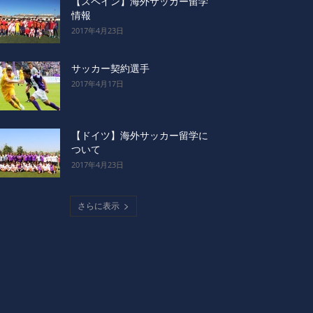
【スペイン】海外サッカー留学
情報
2017年4月23日
サッカー契約選手
2017年4月17日
【ドイツ】海外サッカー留学に
ついて
2017年4月23日
さらに表示