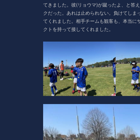
てきました。彼(リョウマ)が蹴ったよ、と答
クだった。あれは止められない。負けてしま
てくれました。相手チームも観客も、本当に
クトを持って接してくれました。