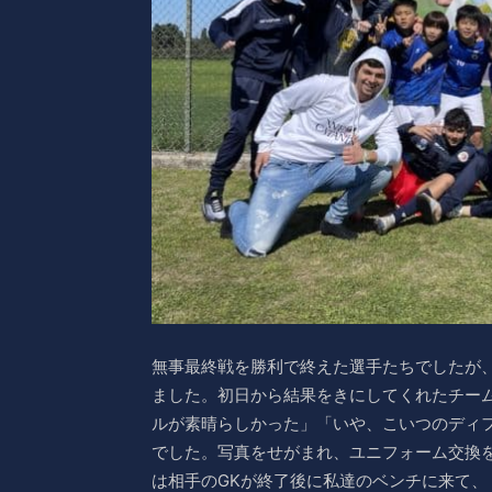
無事最終戦を勝利で終えた選手たちでしたが
ました。初日から結果をきにしてくれたチー
ルが素晴らしかった」「いや、こいつのディ
でした。写真をせがまれ、ユニフォーム交換
は相手のGKが終了後に私達のベンチに来て