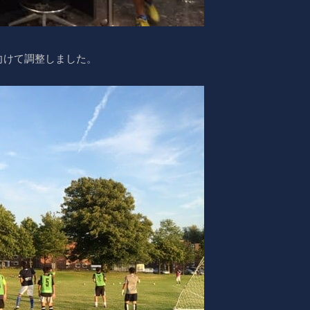
向けて調整しました。