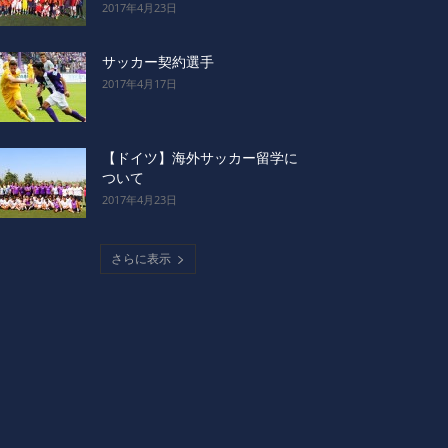
2017年4月23日
サッカー契約選手
2017年4月17日
【ドイツ】海外サッカー留学に
ついて
2017年4月23日
さらに表示