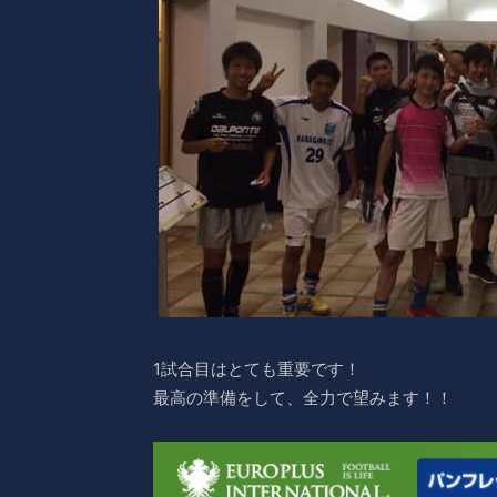
1試合目はとても重要です！
最高の準備をして、全力で望みます！！