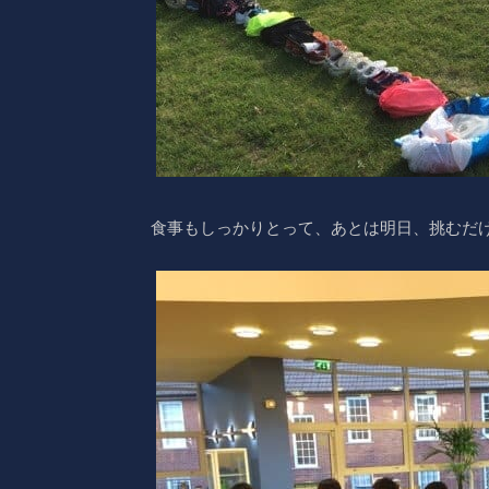
食事もしっかりとって、あとは明日、挑むだ