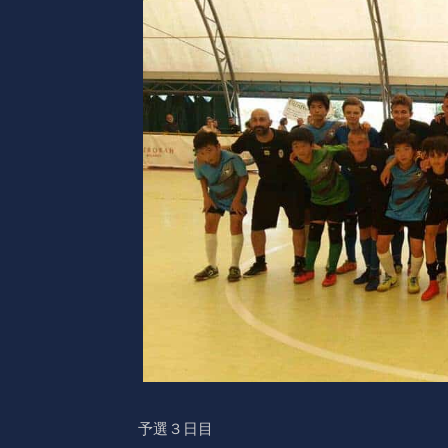
予選３日目