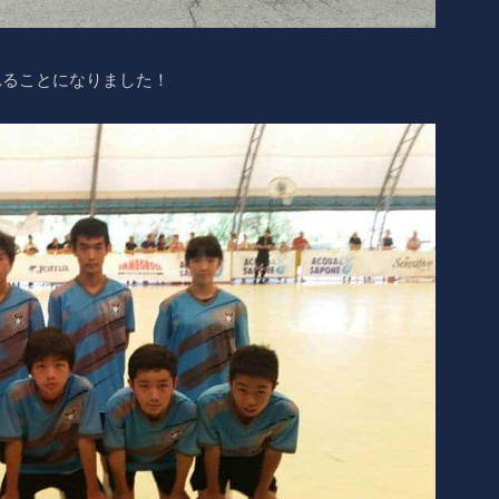
れることになりました！