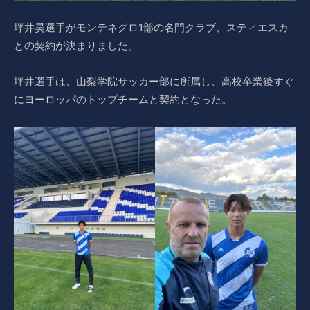
坪井昊選手がモンテネグロ1部の名門クラブ、スティエスカ
との契約が決まりました。
坪井選手は、山梨学院サッカー部に所属し、高校卒業後すぐ
にヨーロッパのトップチームと契約となった。