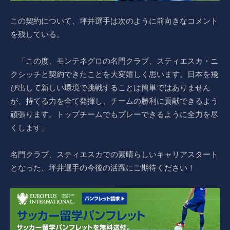
この契約について、坪井選手は次のように前向きなコメント
を残している。
「この度、モンテネグロの名門クラブ、スティエスカ・ニ
クシッチと契約できたことを大変嬉しく思います。日本を飛
び出して新しい環境で挑戦することは簡単ではありません
が、持てる力を全て発揮し、チームの勝利に貢献できるよう
頑張ります。トップチームでもプレーできるように全力を尽
くします」
名門クラブ、スティエスカでの素晴らしいキャリアスタート
となった、坪井選手の今後の活躍にご期待ください！