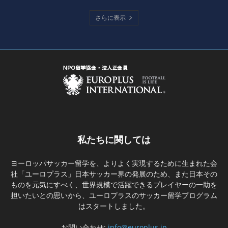
さらに表示
私たちに関しては
ヨーロッパサッカー留学を、よりよく実現するために生まれた会
社「ユーロプラス」日本サッカー界の発展のため、また日本その
ものを元気にすべく、世界規模で活躍できるプレイヤーの一助を
担いたいとの思いから、ユーロプラスのサッカー留学プログラム
はスタートしました。
お問い合わせ:
info@europlus.jp