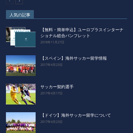
人気の記事
【無料・簡単申込】ユーロプラスインターナ
ショナル総合パンフレット
2018年11月27日
【スペイン】海外サッカー留学情報
2017年4月23日
サッカー契約選手
2017年4月17日
【ドイツ】海外サッカー留学について
2017年4月23日