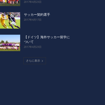
2017年4月23日
サッカー契約選手
2017年4月17日
【ドイツ】海外サッカー留学に
ついて
2017年4月23日
さらに表示