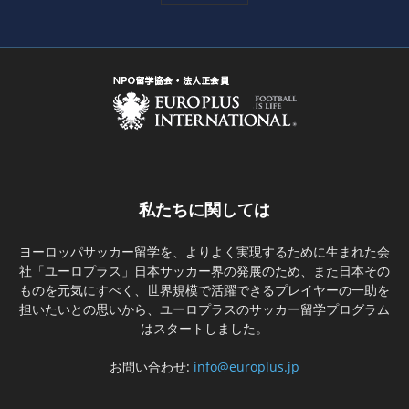
私たちに関しては
ヨーロッパサッカー留学を、よりよく実現するために生まれた会
社「ユーロプラス」日本サッカー界の発展のため、また日本その
ものを元気にすべく、世界規模で活躍できるプレイヤーの一助を
担いたいとの思いから、ユーロプラスのサッカー留学プログラム
はスタートしました。
お問い合わせ:
info@europlus.jp