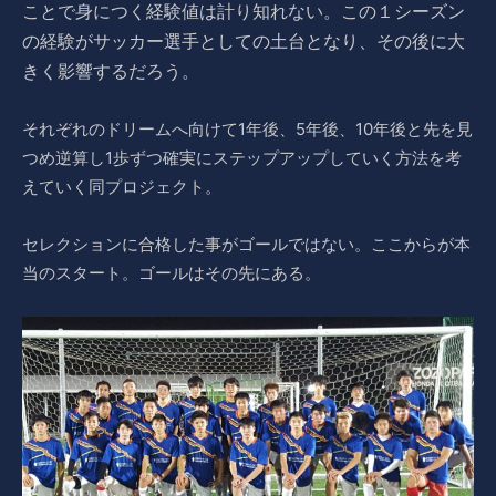
ことで身につく経験値は計り知れない。
この１シーズン
の経験がサッカー選手としての土台となり、その後に大
きく影響するだろう。
それぞれのドリームへ向けて1年後、5年後、10年後と先を見
つめ逆算し1歩ずつ確実にステップアップしていく方法を考
えていく同プロジェクト。
セレクションに合格した事がゴールではない。ここからが本
当のスタート。ゴールはその先にある。