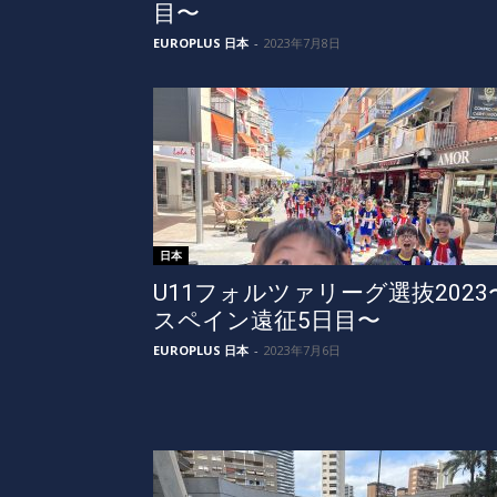
目〜
EUROPLUS 日本
-
2023年7月8日
日本
U11フォルツァリーグ選抜2023
スペイン遠征5日目〜
EUROPLUS 日本
-
2023年7月6日