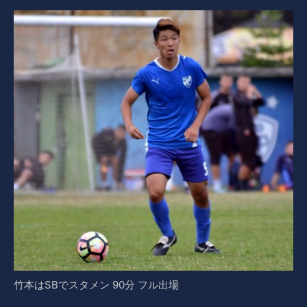
竹本はSBでスタメン 90分 フル出場