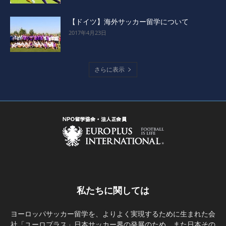
【ドイツ】海外サッカー留学について
2017年4月23日
さらに表示
私たちに関しては
ヨーロッパサッカー留学を、よりよく実現するために生まれた会
社「ユーロプラス」日本サッカー界の発展のため、また日本その