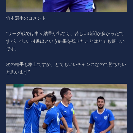
竹本選手のコメント
”リーグ戦では中々結果が出なく、苦しい時間が多かったで
すが、ベスト4進出という結果を残せたことはとても嬉しい
です。
次の相手も格上ですが、とてもいいチャンスなので勝ちたい
と思います”