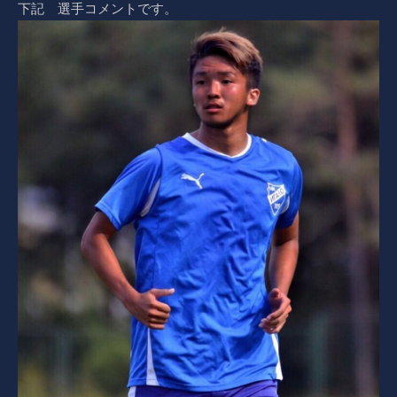
下記 選手コメントです。