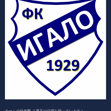
チームの快進撃 ２選手の活躍を願っています！