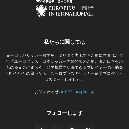
私たちに関しては
ヨーロッパサッカー留学を、よりよく実現するために生まれた会
社「ユーロプラス」日本サッカー界の発展のため、また日本その
ものを元気にすべく、世界規模で活躍できるプレイヤーの一助を
担いたいとの思いから、ユーロプラスのサッカー留学プログラム
はスタートしました。
お問い合わせ:
info@europlus.jp
フォローします