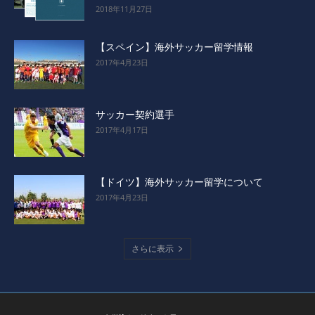
2018年11月27日
【スペイン】海外サッカー留学情報
2017年4月23日
サッカー契約選手
2017年4月17日
【ドイツ】海外サッカー留学について
2017年4月23日
さらに表示