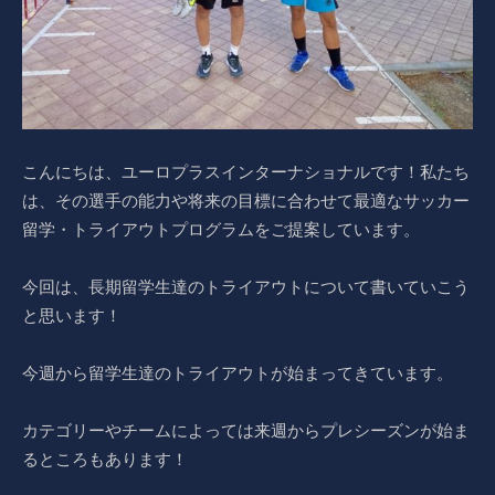
こんにちは、ユーロプラスインターナショナルです！私たち
は、その選手の能力や将来の目標に合わせて最適なサッカー
留学・トライアウトプログラムをご提案しています。
今回は、長期留学生達のトライアウトについて書いていこう
と思います！
今週から留学生達のトライアウトが始まってきています。
カテゴリーやチームによっては来週からプレシーズンが始ま
るところもあります！