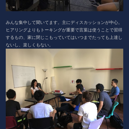
みんな集中して聞いてます。主にディスカッションが中心。
ヒアリングよりもトーキングが重要で言葉は使うことで習得
するもの、家に閉じこもっていてはいつまでたっても上達し
ないし、楽しくもない。