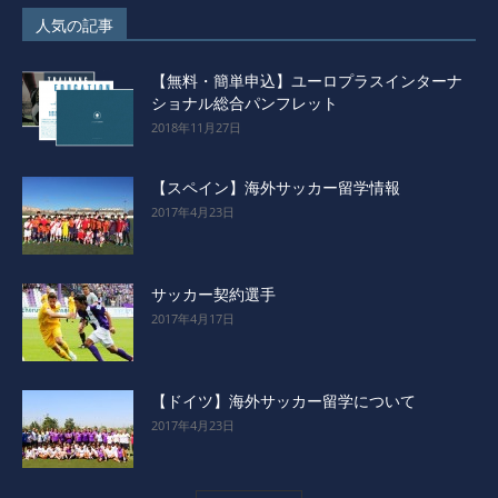
人気の記事
【無料・簡単申込】ユーロプラスインターナ
ショナル総合パンフレット
2018年11月27日
【スペイン】海外サッカー留学情報
2017年4月23日
サッカー契約選手
2017年4月17日
【ドイツ】海外サッカー留学について
2017年4月23日