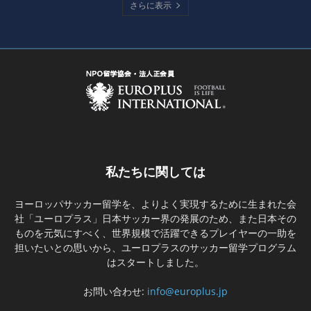
さらに表示
私たちに関しては
ヨーロッパサッカー留学を、よりよく実現するために生まれた会
社「ユーロプラス」日本サッカー界の発展のため、また日本その
ものを元気にすべく、世界規模で活躍できるプレイヤーの一助を
担いたいとの思いから、ユーロプラスのサッカー留学プログラム
はスタートしました。
お問い合わせ:
info@europlus.jp