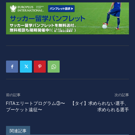
前の記事
次の記事
FITAエリートプログラム③〜
【タイ】求められない選手、
プーケット遠征〜
求められる選手
関連記事