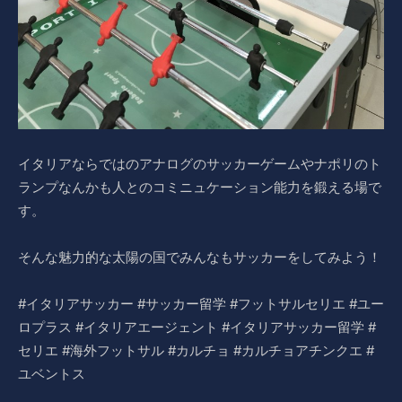
イタリアならではのアナログのサッカーゲームやナポリのト
ランプなんかも人とのコミニュケーション能力を鍛える場で
す。
そんな魅力的な太陽の国でみんなもサッカーをしてみよう！
#イタリアサッカー #サッカー留学 #フットサルセリエ #ユー
ロプラス #イタリアエージェント #イタリアサッカー留学 #
セリエ #海外フットサル #カルチョ #カルチョアチンクエ #
ユベントス