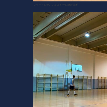
プラートのサンジュストでの練習風景