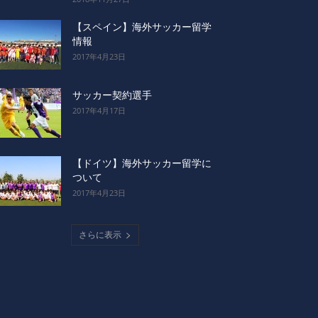
【スペイン】海外サッカー留学
情報
2017年4月23日
サッカー契約選手
2017年4月17日
【ドイツ】海外サッカー留学に
ついて
2017年4月23日
さらに表示