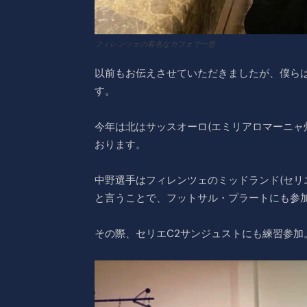
フィレンツェの有名なカフェで一息
以前もお伝えさせていただきましたが、僕ら
す。
今年は北はサッスオーロ(エミリアロマーニャ
おります。
中野選手はフィレンツェのミッドランド(セリ
と言うことで、フットサル・プラートにも参
その際、セリエC2サンジュストにも練習参加