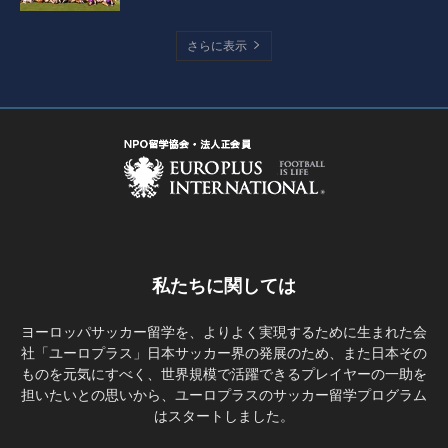
さらに表示
私たちに関しては
ヨーロッパサッカー留学を、よりよく実現するために生まれた会
社「ユーロプラス」日本サッカー界の発展のため、また日本その
ものを元気にすべく、世界規模で活躍できるプレイヤーの一助を
担いたいとの思いから、ユーロプラスのサッカー留学プログラム
はスタートしました。