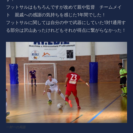
フットサルはもちろんですが改めて親や監督 チームメイ
ト 親戚への感謝の気持ちを感じた1年間でした！
フットサルに関しては自分の中で武器にしていた1対1通用す
る部分は沢山あったけれどもそれが得点に繋がらなかった！
一対一の局面