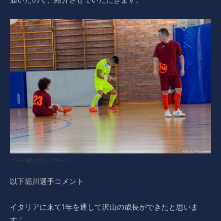
ゴール後のガッツポーズ
以下堀川選手コメント
イタリアに来て1年を通して沢山の成長ができたと思いま
す！