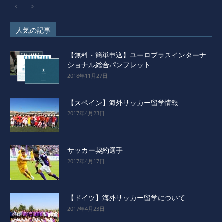
人気の記事
【無料・簡単申込】ユーロプラスインターナ
ショナル総合パンフレット
2018年11月27日
【スペイン】海外サッカー留学情報
2017年4月23日
サッカー契約選手
2017年4月17日
【ドイツ】海外サッカー留学について
2017年4月23日