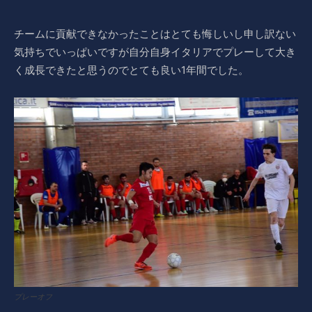
チームに貢献できなかったことはとても悔しいし申し訳ない
気持ちでいっぱいですが自分自身イタリアでプレーして大き
く成長できたと思うのでとても良い1年間でした。
プレーオフ