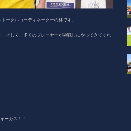
学
トータルコーディネーターの林です。
た。そして、多くのプレーヤーが挑戦しにやってきてくれ
フォーカス！！