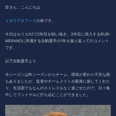
皆さん、こんにちは
イタリアオフィス
の林です。
今日はセリエA2で2年目を戦い抜き、3年目に突入するBUBI
MERANOに所属する生駒選手の1年を振り返ってのコメント
です。
以下生駒選手より
今シーズンは昨シーズンからチーム、環境が変わり不安な面
もありましたが、監督やチームメイトが親身に接してくれた
り、生活面でもなんのストレスもなく過ごせたので、日々集
中してフットサルに打ち込むことができました。