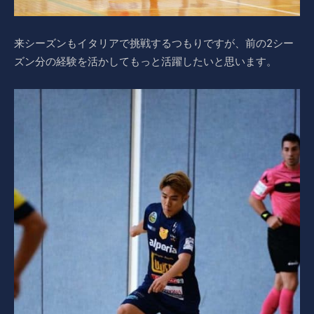
来シーズンもイタリアで挑戦するつもりですが、前の2シー
ズン分の経験を活かしてもっと活躍したいと思います。