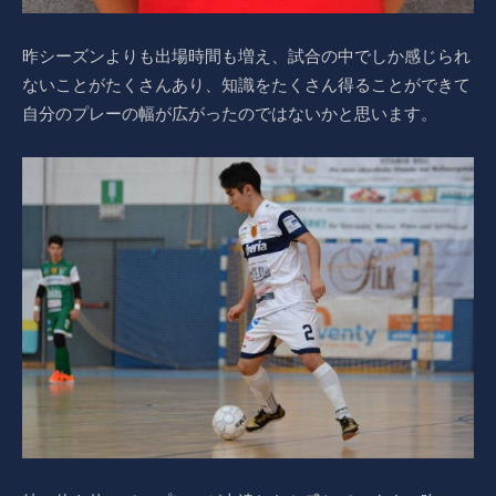
昨シーズンよりも出場時間も増え、試合の中でしか感じられ
ないことがたくさんあり、知識をたくさん得ることができて
自分のプレーの幅が広がったのではないかと思います。