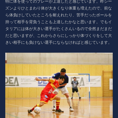
特に体を使ってのプレーが上達したと感じています。昨シー
ズンよりひとまわり体が大きくなり体重も増えたので、前な
ら体負けしていたところを耐えれたり、苦手だったボールを
持って相手を背負うことも上達したかなと思います。でもイ
タリアには体が大きい選手がたくさんいるので全然まだまだ
だと思いますが、これからさらにしっかり体づくりをして大
きい相手にも負けない選手にならなければと感じています。