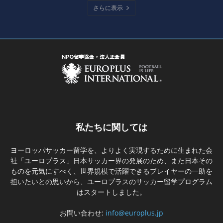
さらに表示
私たちに関しては
ヨーロッパサッカー留学を、よりよく実現するために生まれた会
社「ユーロプラス」日本サッカー界の発展のため、また日本その
ものを元気にすべく、世界規模で活躍できるプレイヤーの一助を
担いたいとの思いから、ユーロプラスのサッカー留学プログラム
はスタートしました。
お問い合わせ:
info@europlus.jp