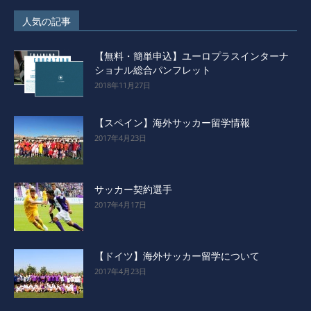
人気の記事
【無料・簡単申込】ユーロプラスインターナ
ショナル総合パンフレット
2018年11月27日
【スペイン】海外サッカー留学情報
2017年4月23日
サッカー契約選手
2017年4月17日
【ドイツ】海外サッカー留学について
2017年4月23日