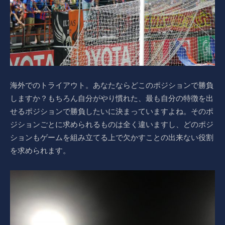
海外でのトライアウト。あなたならどこのポジションで勝負
しますか？もちろん自分がやり慣れた、最も自分の特徴を出
せるポジションで勝負したいに決まっていますよね。そのポ
ジションごとに求められるものは全く違いますし、どのポジ
ションもゲームを組み立てる上で欠かすことの出来ない役割
を求められます。