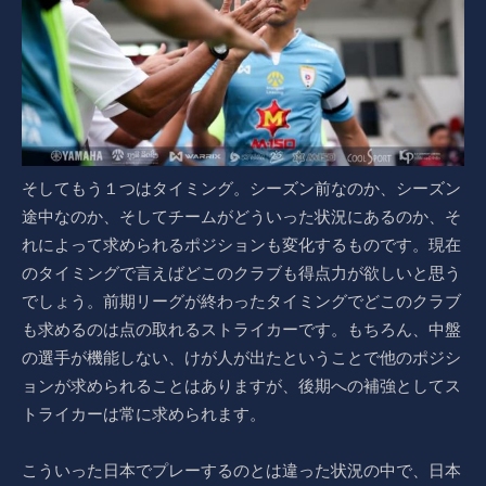
そしてもう１つはタイミング。シーズン前なのか、シーズン
途中なのか、そしてチームがどういった状況にあるのか、そ
れによって求められるポジションも変化するものです。現在
のタイミングで言えばどこのクラブも得点力が欲しいと思う
でしょう。前期リーグが終わったタイミングでどこのクラブ
も求めるのは点の取れるストライカーです。もちろん、中盤
の選手が機能しない、けが人が出たということで他のポジシ
ョンが求められることはありますが、後期への補強としてス
トライカーは常に求められます。
こういった日本でプレーするのとは違った状況の中で、日本