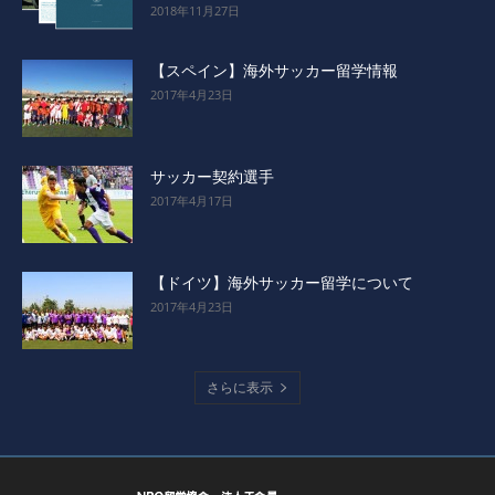
2018年11月27日
【スペイン】海外サッカー留学情報
2017年4月23日
サッカー契約選手
2017年4月17日
【ドイツ】海外サッカー留学について
2017年4月23日
さらに表示