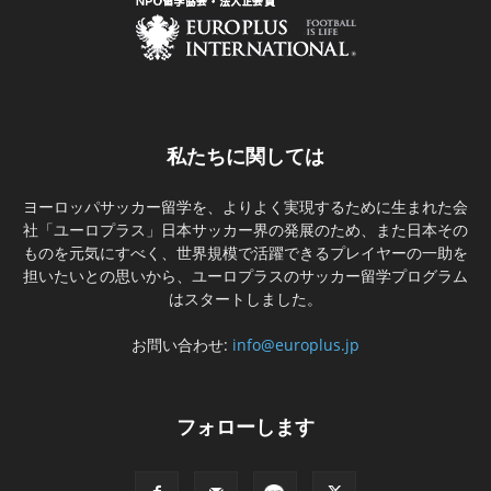
私たちに関しては
ヨーロッパサッカー留学を、よりよく実現するために生まれた会
社「ユーロプラス」日本サッカー界の発展のため、また日本その
ものを元気にすべく、世界規模で活躍できるプレイヤーの一助を
担いたいとの思いから、ユーロプラスのサッカー留学プログラム
はスタートしました。
お問い合わせ:
info@europlus.jp
フォローします