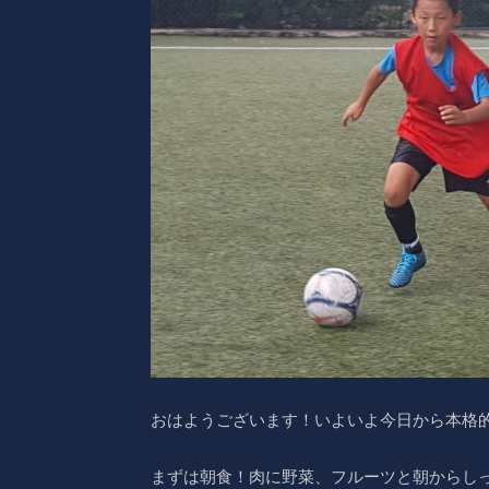
おはようございます！いよいよ今日から本格
まずは朝食！肉に野菜、フルーツと朝からし