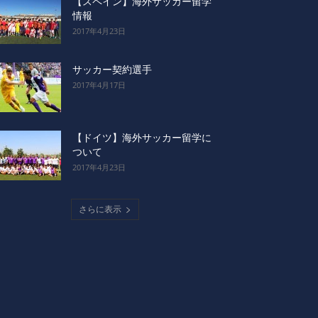
【スペイン】海外サッカー留学
情報
2017年4月23日
サッカー契約選手
2017年4月17日
【ドイツ】海外サッカー留学に
ついて
2017年4月23日
さらに表示