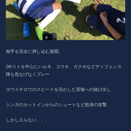
相手を完全に押し込む展開。
GKリトを中心にハルキ、コウキ、ガクホなどディフェンス
陣も危なげなくプレー
ヨウイチロウのスピードを活かした背後への抜け出し
シンガのカットインからのシュートなど怒涛の攻撃
しかし入らない、、、