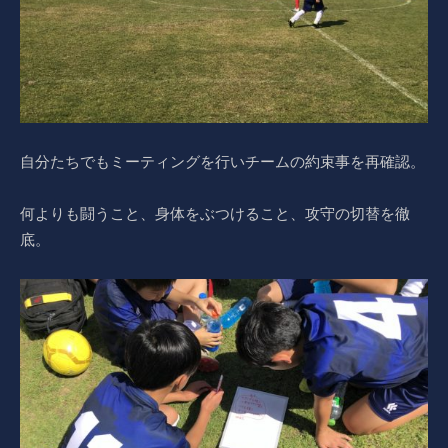
自分たちでもミーティングを行いチームの約束事を再確認。
何よりも闘うこと、身体をぶつけること、攻守の切替を徹
底。