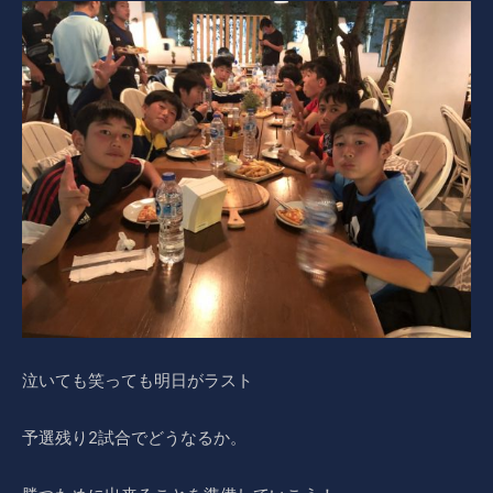
泣いても笑っても明日がラスト
予選残り2試合でどうなるか。