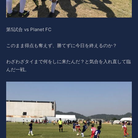
第5試合 vs Planet FC
このまま得点も奪えず、勝てずに今日を終えるのか？
わざわざタイまで何をしに来たんだ？と気合を入れ直して臨
んだ一戦。