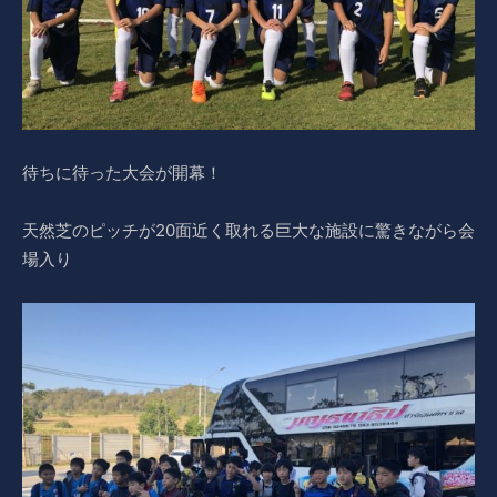
待ちに待った大会が開幕！
天然芝のピッチが20面近く取れる巨大な施設に驚きながら会
場入り