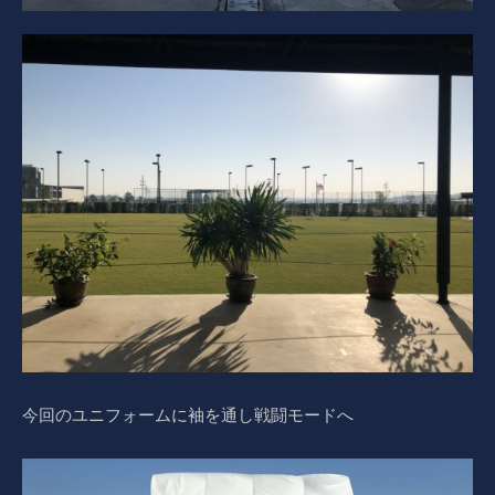
今回のユニフォームに袖を通し戦闘モードへ