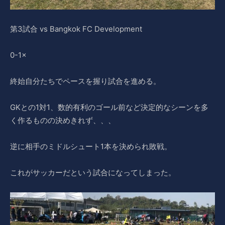
第3試合 vs Bangkok FC Development
0-1×
終始自分たちでペースを握り試合を進める。
GKとの1対1、数的有利のゴール前など決定的なシーンを多
く作るものの決めきれず、、、
逆に相手のミドルシュート1本を決められ敗戦。
これがサッカーだという試合になってしまった。