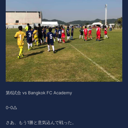
第6試合 vs Bangkok FC Academy
0-0△
さあ、もう1勝と意気込んで戦った。