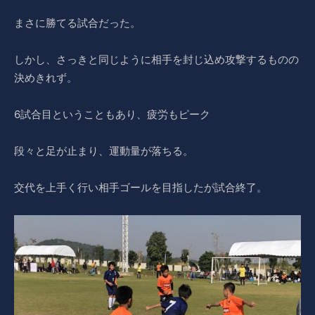
まさに勝てる試合だった。
しかし、さっきと同じように相手を封じ込め攻撃するものの
決めきれず。
6試合目ということもあり、疲労もピーク
段々と足が止まり、運動量が落ちる。
交代を上手く行い相手ゴールを目指したが試合終了。