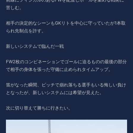
苦しむ。
相手の決定的なシーンもGKリトを中心に守っていたが1本取
られ先制点を許す。
新しいシステムで臨んだ一戦
FW2枚のコンビネーションでゴールに迫るものの最後の部分
で相手の身体を張った守備に止められタイムアップ。
笛がなった瞬間、ピッチで崩れ落ちる選手もいる悔しい負け
となったが、新しいシステムには希望が見えた。
次に切り替えて勝ちに行きたい。