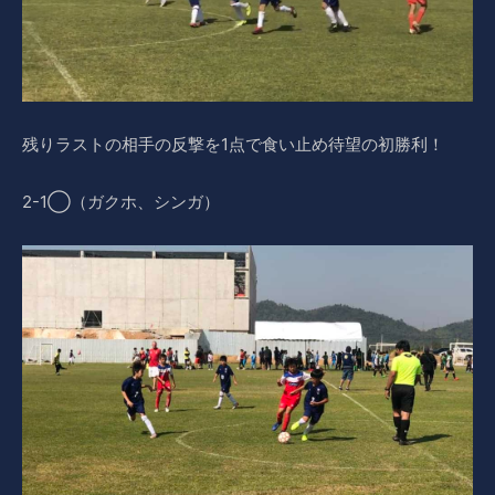
残りラストの相手の反撃を1点で食い止め待望の初勝利！
2-1◯（ガクホ、シンガ）