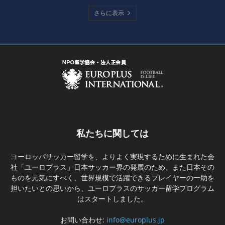
さらに表示
私たちに関しては
ヨーロッパサッカー留学を、よりよく実現するために生まれた会
社「ユーロプラス」日本サッカー界の発展のため、また日本その
ものを元気にすべく、世界規模で活躍できるプレイヤーの一助を
担いたいとの思いから、ユーロプラスのサッカー留学プログラム
はスタートしました。
お問い合わせ:
info@europlus.jp