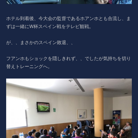
ホテル到着後、今大会の監督であるホアンホとも合流し、ま
ずは一緒にW杯スペイン戦をテレビ観戦。
が、、まさかのスペイン敗退、、
フアンホもショックを隠しきれず、、でしたが気持ちを切り
替えトレーニングへ。