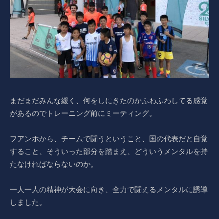
まだまだみんな緩く、何をしにきたのかふわふわしてる感覚
があるのでトレーニング前にミーティング。
フアンホから、チームで闘うということ、国の代表だと自覚
すること、そういった部分を踏まえ、どういうメンタルを持
たなければならないのか。
一人一人の精神が大会に向き、全力で闘えるメンタルに誘導
しました。