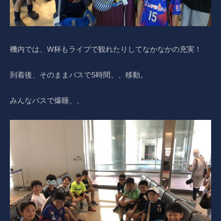
機内では、W杯もライブで観れたりしてなかなかの充実！
到着後、そのままバスで5時間、、移動。
みんなバスで爆睡、、