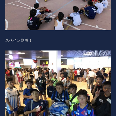
スペイン到着！