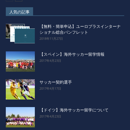
人気の記事
【無料・簡単申込】ユーロプラスインターナ
ショナル総合パンフレット
2018年11月27日
【スペイン】海外サッカー留学情報
2017年4月23日
サッカー契約選手
2017年4月17日
【ドイツ】海外サッカー留学について
2017年4月23日