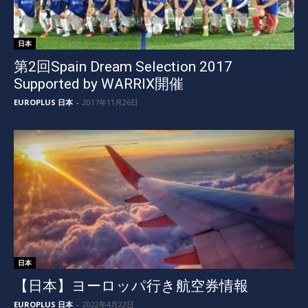
日本
第2回Spain Dream Selection 2017
Supported by WARRIX開催
EUROPLUS 日本
-
2017年11月26日
日本
【日本】ヨーロッパ行き航空券情報
EUROPLUS 日本
-
2022年4月22日