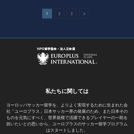
1
2
3
私たちに関しては
ヨーロッパサッカー留学を、よりよく実現するために生まれた会
社「ユーロプラス」日本サッカー界の発展のため、また日本その
ものを元気にすべく、世界規模で活躍できるプレイヤーの一助を
担いたいとの思いから、ユーロプラスのサッカー留学プログラム
はスタートしました。