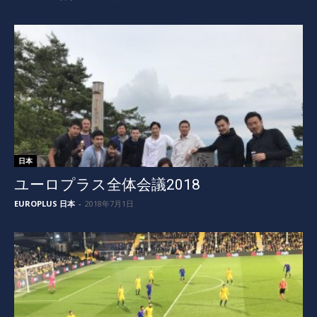
日本
ユーロプラス全体会議2018
EUROPLUS 日本
-
2018年7月1日