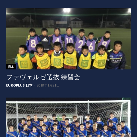
日本
ファヴェルゼ選抜 練習会
EUROPLUS 日本
-
2018年1月21日