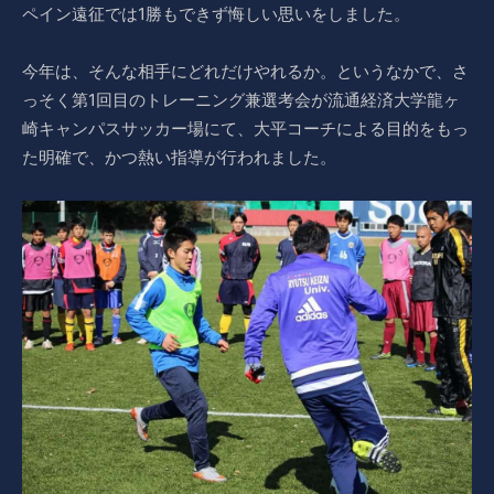
ペイン遠征では1勝もできず悔しい思いをしました。
今年は、そんな相手にどれだけやれるか。というなかで、さ
っそく第1回目のトレーニング兼選考会が流通経済大学龍ヶ
崎キャンパスサッカー場にて、大平コーチによる目的をもっ
た明確で、かつ熱い指導が行われました。