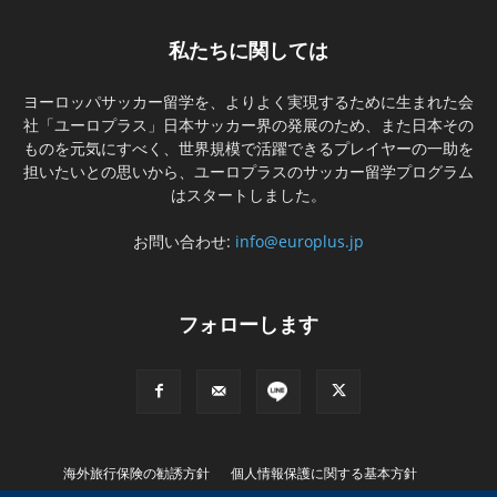
私たちに関しては
ヨーロッパサッカー留学を、よりよく実現するために生まれた会
社「ユーロプラス」日本サッカー界の発展のため、また日本その
ものを元気にすべく、世界規模で活躍できるプレイヤーの一助を
担いたいとの思いから、ユーロプラスのサッカー留学プログラム
はスタートしました。
お問い合わせ:
info@europlus.jp
フォローします
海外旅行保険の勧誘方針
個人情報保護に関する基本方針
特別商取引に基づく表記