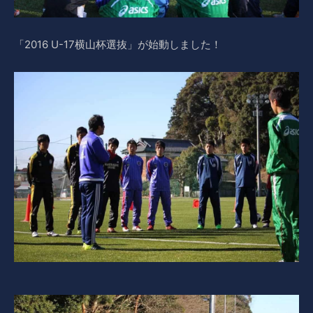
「2016 U-17横山杯選抜」が始動しました！