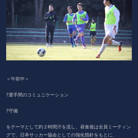
＜午前中＞
?選手間のコミュニケーション
?守備
をテーマとして約２時間汗を流し、昼食後は全員ミーティン
グで、日本サッカー協会としての強化指針をもとに、