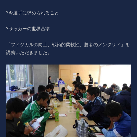
?今選手に求められること
?サッカーの世界基準
「フィジカルの向上、戦術的柔軟性、勝者のメンタリィ」を
講義いただきました。