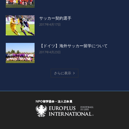
サッカー契約選手
2017年4月17日
【ドイツ】海外サッカー留学について
2017年4月23日
さらに表示