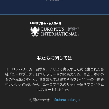
私たちに関しては
ヨーロッパサッカー留学を、よりよく実現するために生まれた会
社「ユーロプラス」日本サッカー界の発展のため、また日本その
ものを元気にすべく、世界規模で活躍できるプレイヤーの一助を
担いたいとの思いから、ユーロプラスのサッカー留学プログラム
はスタートしました。
お問い合わせ:
info@europlus.jp