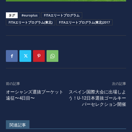
タグ
#europlus
FITAエリートプログラム
FITAエリートプログラム(東北)
FITAエリートプログラム(東北)2017
前の記事
次の記事
オーシャンズ選抜プーケット
スペイン国際大会に出場しよ
遠征〜4日目〜
う！U-12日本選抜ゴールキー
パーセレクション開催
関連記事