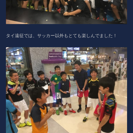
タイ遠征では、サッカー以外もとても楽しんでました！