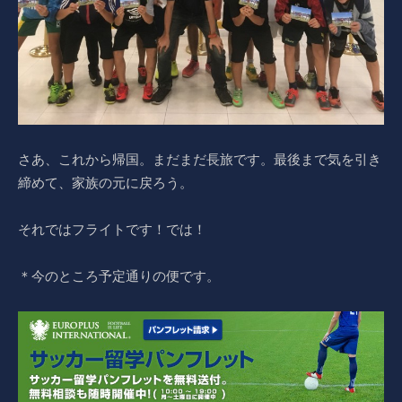
さあ、これから帰国。まだまだ長旅です。最後まで気を引き
締めて、家族の元に戻ろう。
それではフライトです！では！
＊今のところ予定通りの便です。