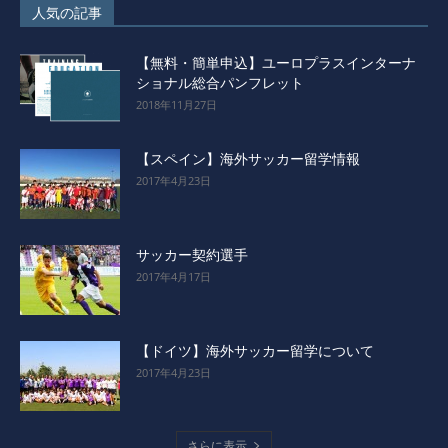
人気の記事
【無料・簡単申込】ユーロプラスインターナ
ショナル総合パンフレット
2018年11月27日
【スペイン】海外サッカー留学情報
2017年4月23日
サッカー契約選手
2017年4月17日
【ドイツ】海外サッカー留学について
2017年4月23日
さらに表示