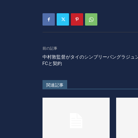
前の記事
中村敦監督がタイのシンブリーバングラジュ
FCと契約
関連記事