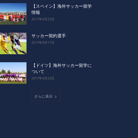
【スペイン】海外サッカー留学
情報
2017年4月23日
サッカー契約選手
2017年4月17日
【ドイツ】海外サッカー留学に
ついて
2017年4月23日
さらに表示