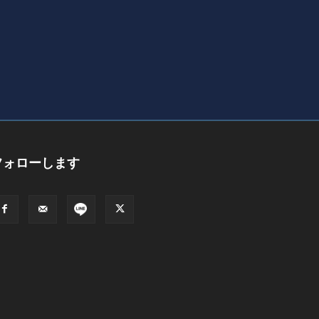
フォローします