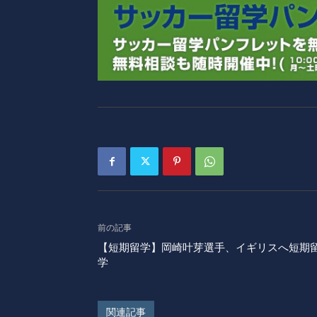
前の記事
【短期留学】岡崎叶芽選手、イギリスへ短期
学
関連記事