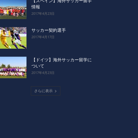
【スペイン】海外サッカー留学
情報
2017年4月23日
サッカー契約選手
2017年4月17日
【ドイツ】海外サッカー留学に
ついて
2017年4月23日
さらに表示