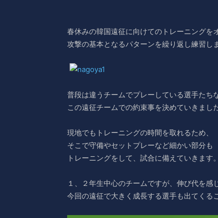
春休みの韓国遠征に向けてのトレーニングを
攻撃の基本となるパターンを繰り返し練習し
普段は違うチームでプレーしている選手たち
この遠征チームでの約束事を決めていきまし
現地でもトレーニングの時間を取れるため、
そこで守備やセットプレーなど細かい部分も
トレーニングをして、試合に備えていきます
１、２年生中心のチームですが、伸び代を感
今回の遠征で大きく成長する選手も出てくる