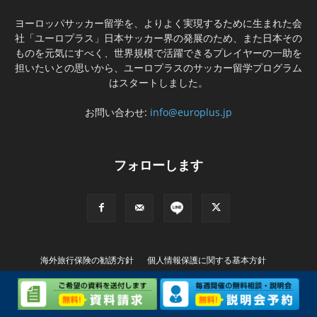
ヨーロッパサッカー留学を、よりよく実現するために生まれた会
社「ユーロプラス」日本サッカー界の発展のため、また日本その
ものを元気にすべく、世界規模で活躍できるプレイヤーの一助を
担いたいとの思いから、ユーロプラスのサッカー留学プログラム
はスタートしました。
お問い合わせ:
info@europlus.jp
フォローします
海外旅行保険の勧誘方針
個人情報保護に関する基本方針
特別商取引に基づく表記
© Copyright (C) EUROPLUS INTERNATIONAL Ltd. All rights Reserved..