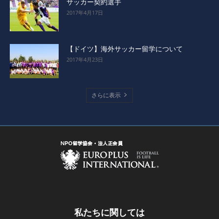
サッカー契約選手
2017年4月17日
【ドイツ】海外サッカー留学について
2017年4月23日
さらに表示
私たちに関しては