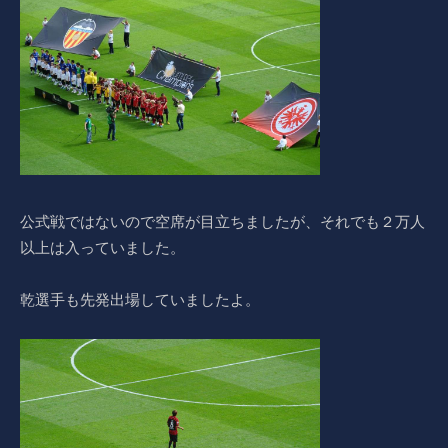
公式戦ではないので空席が目立ちましたが、それでも２万人
以上は入っていました。
乾選手も先発出場していましたよ。