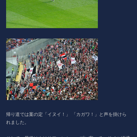
帰り道では案の定「イヌイ！」 「カガワ！」と声を掛けら
れました。