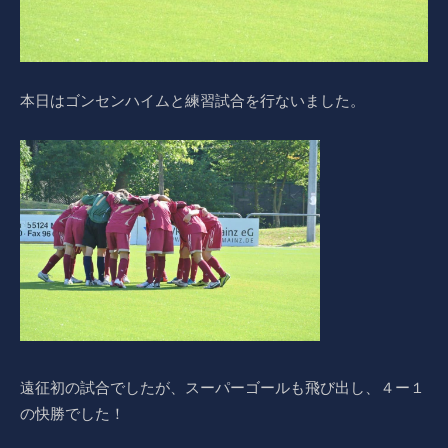
本日はゴンセンハイムと練習試合を行ないました。
遠征初の試合でしたが、スーパーゴールも飛び出し、４ー１
の快勝でした！