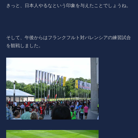
きっと、日本人やるなという印象を与えたことでしょうね。
そして、午後からはフランクフルト対バレンシアの練習試合
を観戦しました。