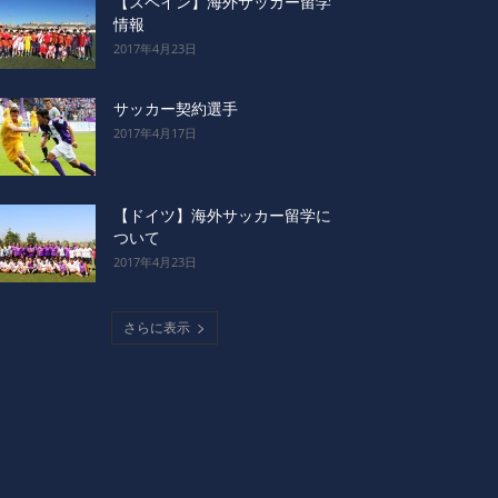
【スペイン】海外サッカー留学
情報
2017年4月23日
サッカー契約選手
2017年4月17日
【ドイツ】海外サッカー留学に
ついて
2017年4月23日
さらに表示