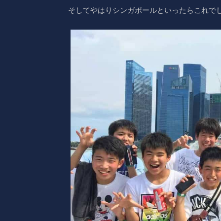
そしてやはりシンガポールといったらこれでしょ