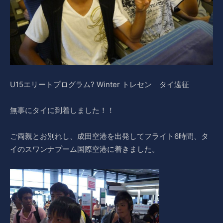
U15エリートプログラム? Winter トレセン タイ遠征
無事にタイに到着しました！！
ご両親とお別れし、成田空港を出発してフライト6時間、タ
イのスワンナプーム国際空港に着きました。