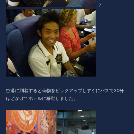
?
空港に到着すると荷物をピックアップしすぐにバスで30分
ほどかけてホテルに移動しました。