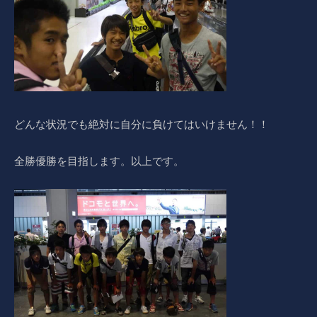
どんな状況でも絶対に自分に負けてはいけません！！
全勝優勝を目指します。以上です。