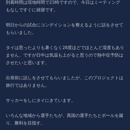
到着時間は現地時間で23時ですので、今日はミーティング
もなしですぐに就寝です。
明日からの試合にコンデイションを整えるように話をさせて
もらいました。
タイは思ったよりも暑くなく28度ほどでほとんど湿度もあり
ません、ですが日中は気温も上がると思うので熱中症予防は
させたいと思います。
出発前に話しをさせてもらいましたが、このプロジェクトは
旅行ではありません。
サッカーをしにタイにきています。
いろんな地域から選手たちが、異国の選手たちとボールを蹴
り、勝利を目指す。