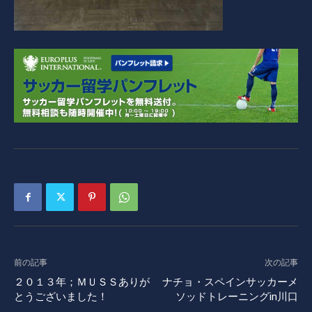
前の記事
次の記事
２０１３年；ＭＵＳＳありが
ナチョ・スペインサッカーメ
とうございました！
ソッドトレーニングin川口