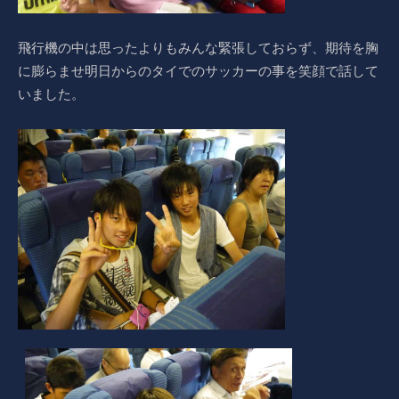
飛行機の中は思ったよりもみんな緊張しておらず、期待を胸
に膨らませ明日からのタイでのサッカーの事を笑顔で話して
いました。