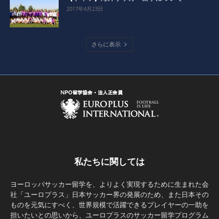
2017年4月23日
さらに表示
私たちに関しては
ヨーロッパサッカー留学を、よりよく実現するために生まれた会
社「ユーロプラス」日本サッカー界の発展のため、また日本その
ものを元気にすべく、世界規模で活躍できるプレイヤーの一助を
担いたいとの思いから、ユーロプラスのサッカー留学プログラム