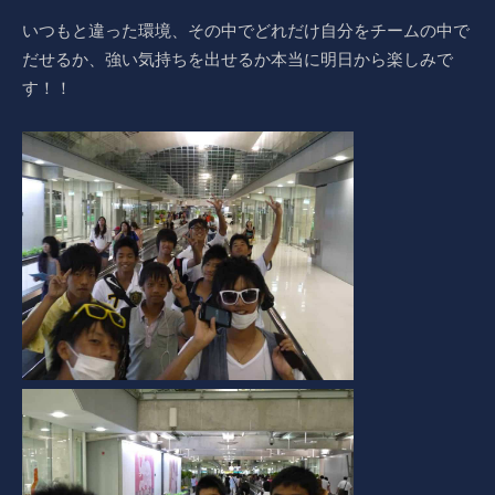
いつもと違った環境、その中でどれだけ自分をチームの中で
だせるか、強い気持ちを出せるか本当に明日から楽しみで
す！！