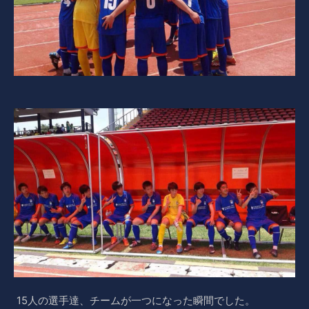
15人の選手達、チームが一つになった瞬間でした。