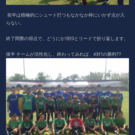
前半は積極的にシュート打つもなかなか枠にいかず点が入
らない。
終了間際の得点で、どうにか1対0とリードで折り返します。
後半 チームが活性化し、終わってみれば、4対1の勝利??