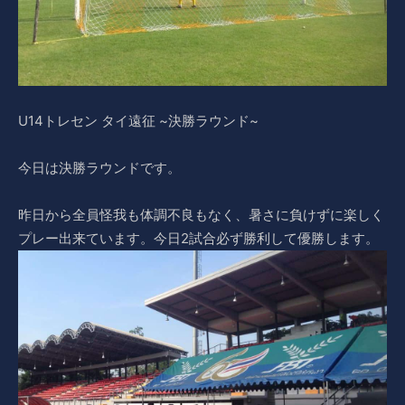
U14トレセン タイ遠征 ~決勝ラウンド~
今日は決勝ラウンドです。
昨日から全員怪我も体調不良もなく、暑さに負けずに楽しく
プレー出来ています。今日2試合必ず勝利して優勝します。