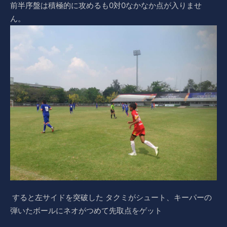
前半序盤は積極的に攻めるも0対0なかなか点が入りませ
ん。
すると左サイドを突破した タクミがシュート、キーパーの
弾いたボールにネオがつめて先取点をゲット