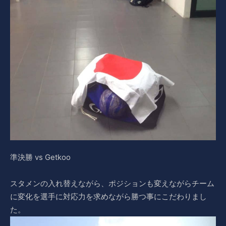
準決勝 vs Getkoo
スタメンの入れ替えながら、ポジションも変えながらチーム
に変化を選手に対応力を求めながら勝つ事にこだわりまし
た。