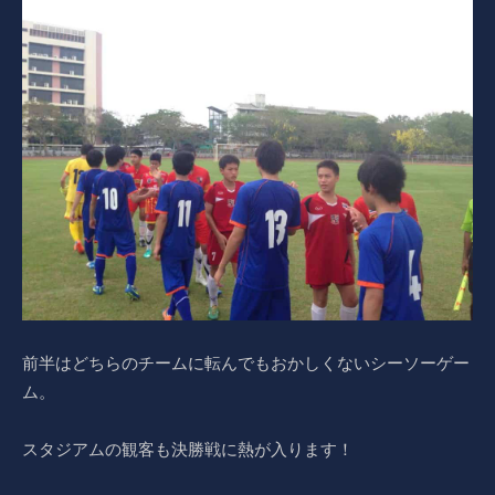
前半はどちらのチームに転んでもおかしくないシーソーゲー
ム。
スタジアムの観客も決勝戦に熱が入ります！