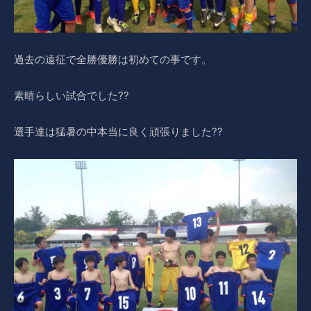
過去の遠征で全勝優勝は初めての事です。
素晴らしい試合でした??
選手達は猛暑の中本当に良く頑張りました??