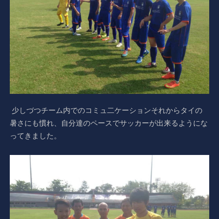
少しづつチーム内でのコミュ二ケーションそれからタイの
暑さにも慣れ、自分達のペースでサッカーが出来るようにな
ってきました。