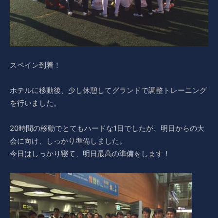
スペイン到着！
ホテルに移動後、少し休憩してグランドで調整トレーニング
を行いました。
20時間の移動でとてもハードな1日でしたが、明日からの大
会に向け、しっかり準備しました。
今日はしっかり寝て、明日最高の準備をします！