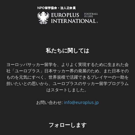
私たちに関しては
ヨーロッパサッカー留学を、よりよく実現するために生まれた会
社「ユーロプラス」日本サッカー界の発展のため、また日本その
ものを元気にすべく、世界規模で活躍できるプレイヤーの一助を
担いたいとの思いから、ユーロプラスのサッカー留学プログラム
はスタートしました。
お問い合わせ:
info@europlus.jp
フォローします