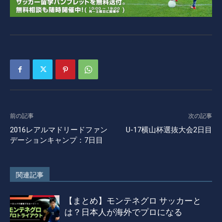
前の記事
次の記事
2016レアルマドリードファン
U-17横山杯選抜大会2日目
デーションキャンプ：7日目
関連記事
【まとめ】モンテネグロ サッカーと
は？日本人が海外でプロになる