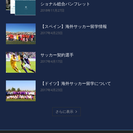
ショナル総合パンフレット
2018年11月27日
【スペイン】海外サッカー留学情報
2017年4月23日
サッカー契約選手
2017年4月17日
【ドイツ】海外サッカー留学について
2017年4月23日
さらに表示