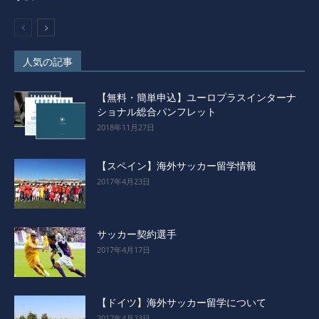
人気の記事
【無料・簡単申込】ユーロプラスインターナ
ショナル総合パンフレット
2018年11月27日
【スペイン】海外サッカー留学情報
2017年4月23日
サッカー契約選手
2017年4月17日
【ドイツ】海外サッカー留学について
2017年4月23日