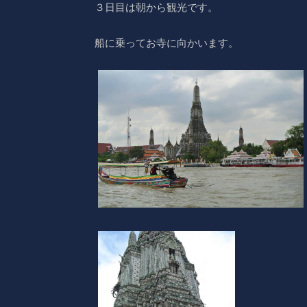
３日目は朝から観光です。
船に乗ってお寺に向かいます。