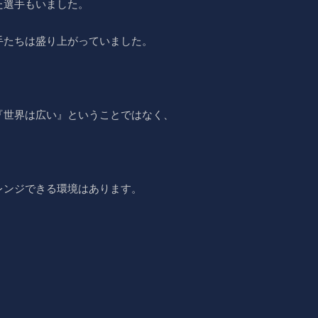
た選手もいました。
手たちは盛り上がっていました。
『世界は広い』ということではなく、
レンジできる環境はあります。