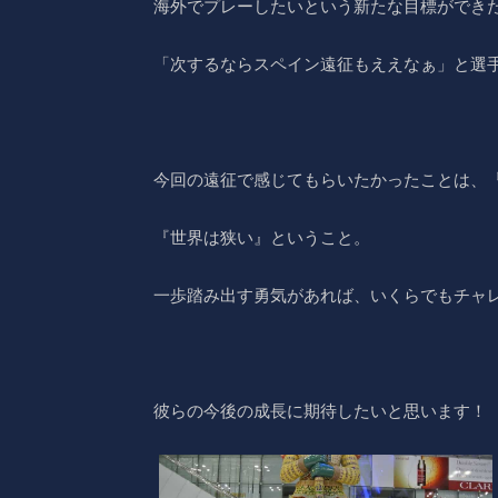
海外でプレーしたいという新たな目標ができ
「次するならスペイン遠征もええなぁ」と選
今回の遠征で感じてもらいたかったことは、
『世界は狭い』ということ。
一歩踏み出す勇気があれば、いくらでもチャ
彼らの今後の成長に期待したいと思います！