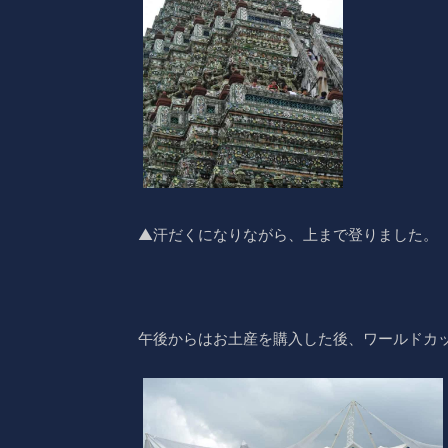
▲汗だくになりながら、上まで登りました。
午後からはお土産を購入した後、ワールドカ