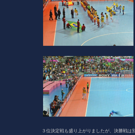
３位決定戦も盛り上がりましたが、決勝戦は