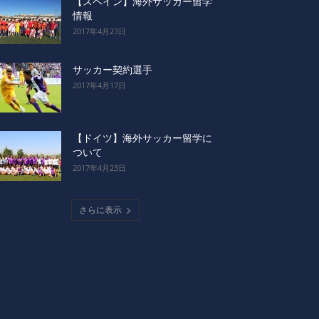
【スペイン】海外サッカー留学
情報
2017年4月23日
サッカー契約選手
2017年4月17日
【ドイツ】海外サッカー留学に
ついて
2017年4月23日
さらに表示