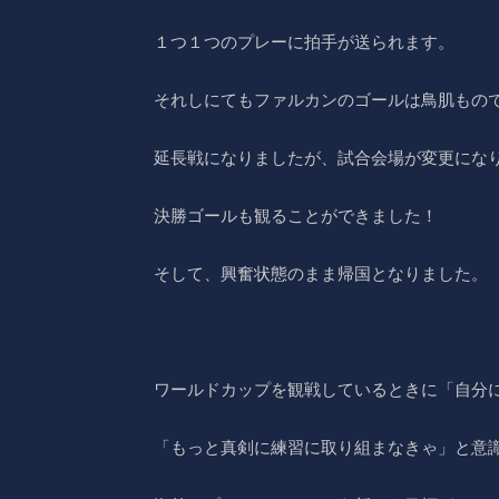
１つ１つのプレーに拍手が送られます。
それしにてもファルカンのゴールは鳥肌もの
延長戦になりましたが、試合会場が変更にな
決勝ゴールも観ることができました！
そして、興奮状態のまま帰国となりました。
ワールドカップを観戦しているときに「自分
「もっと真剣に練習に取り組まなきゃ」と意