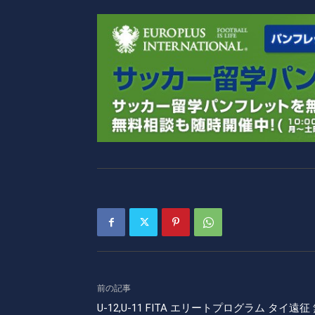
前の記事
U-12,U-11 FITA エリートプログラム タイ遠征