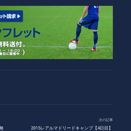
次の記事
 無
2015レアルマドリードキャンプ【4日目】