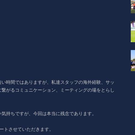
短い時間ではありますが、私達スタッフの海外経験、サッ
に繋がるコミュニケーション、ミーティングの場をとらし
い気持ちですが、今回は本当に残念であります。
ポートさせていただきます。