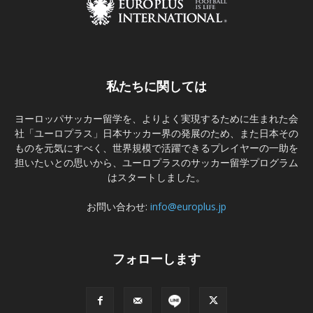
私たちに関しては
ヨーロッパサッカー留学を、よりよく実現するために生まれた会
社「ユーロプラス」日本サッカー界の発展のため、また日本その
ものを元気にすべく、世界規模で活躍できるプレイヤーの一助を
担いたいとの思いから、ユーロプラスのサッカー留学プログラム
はスタートしました。
お問い合わせ:
info@europlus.jp
フォローします