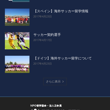
【スペイン】海外サッカー留学情報
2017年4月23日
サッカー契約選手
2017年4月17日
【ドイツ】海外サッカー留学について
2017年4月23日
さらに表示