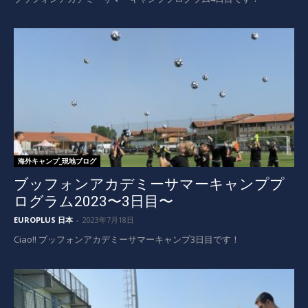
海外キャンプ_現地ブログ
ブッフォンアカデミーサマーキャンププ
ログラム2023〜3日目〜
EUROPLUS 日本
-
2023年7月18日
Ciao!! ブッフォンアカデミーサマーキャンプ3日目です！