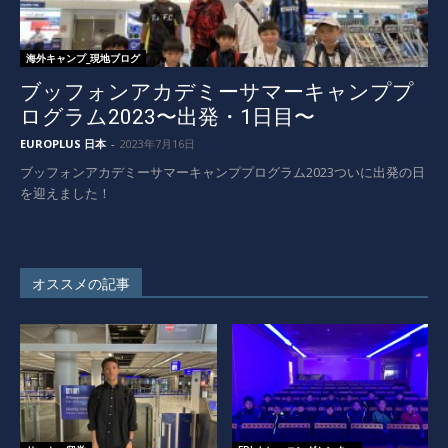
海外キャンプ_現地ブログ
ブッフォンアカデミーサマーキャンププ
ログラム2023〜出発・1日目〜
EUROPLUS 日本
-
2023年7月16日
ブッフォンアカデミーサマーキャンププログラム2023ついに出発の日
を迎えました！
オススメの記事