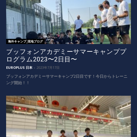
海外キャンプ_現地ブログ
ブッフォンアカデミーサマーキャンププ
ログラム2023〜2日目〜
EUROPLUS 日本
-
2023年7月17日
ブッフォンアカデミーサマーキャンプ2日目です！今日からトレーニ
ング開始！！