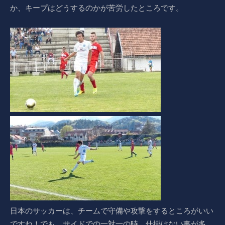
か、キープはどうするのかが苦労したところです。
日本のサッカーは、チームで守備や攻撃をするところがいい
ですね！でも、サイドでの一対一の時、仕掛けない事が多