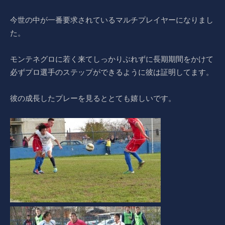
今世の中が一番要求されているマルチプレイヤーになりまし
た。
モンテネグロに若く来てしっかりぶれずに長期期間をかけて
必ずプロ選手のステップができるように彼は証明してます。
彼の成長したプレーを見るととても嬉しいです。