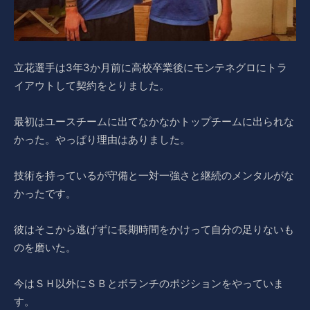
立花選手は3年3か月前に高校卒業後にモンテネグロにトラ
イアウトして契約をとりました。
最初はユースチームに出てなかなかトップチームに出られな
かった。やっぱり理由はありました。
技術を持っているが守備と一対一強さと継続のメンタルがな
かったです。
彼はそこから逃げずに長期時間をかけって自分の足りないも
のを磨いた。
今はＳＨ以外にＳＢとボランチのポジションをやっていま
す。