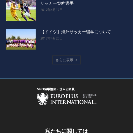
サッカー契約選手
2017年4月17日
【ドイツ】海外サッカー留学について
2017年4月23日
さらに表示
私たちに関しては