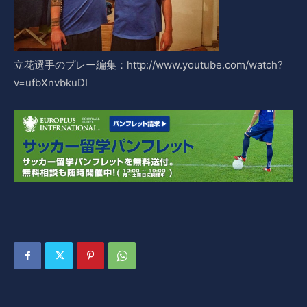
立花選手のプレー編集：http://www.youtube.com/watch?
v=ufbXnvbkuDI