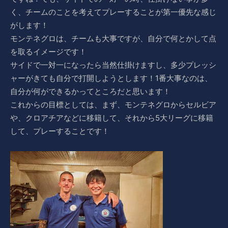
く、チームのことを考えてプレーすることが第一優先な感じ
がします！
モンテネグロは、チームも大事ですが、自分で何とかして点
を取るイメージです！
サイドで一対一になったら当然仕掛けますし、多少プレッシ
ャーがきても自分で打開しようとします！1番大事なのは、
自分が何ができるかってところだと思います！
これからの目標としては、まず、モンテネグロからセルビア
や、クロアチアなどに移籍して、それから5大リーグに移籍
して、プレーすることです！