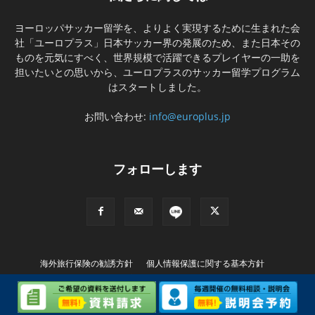
ヨーロッパサッカー留学を、よりよく実現するために生まれた会
社「ユーロプラス」日本サッカー界の発展のため、また日本その
ものを元気にすべく、世界規模で活躍できるプレイヤーの一助を
担いたいとの思いから、ユーロプラスのサッカー留学プログラム
はスタートしました。
お問い合わせ:
info@europlus.jp
フォローします
海外旅行保険の勧誘方針
個人情報保護に関する基本方針
特別商取引に基づく表記
© Copyright (C) EUROPLUS INTERNATIONAL Ltd. All rights Reserved..