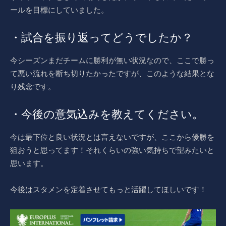
ールを目標にしていました。
・試合を振り返ってどうでしたか？
今シーズンまだチームに勝利が無い状況なので、ここで勝っ
て悪い流れを断ち切りたかったですが、このような結果とな
り残念です。
・今後の意気込みを教えてください。
今は最下位と良い状況とは言えないですが、ここから優勝を
狙おうと思ってます！それくらいの強い気持ちで望みたいと
思います。
今後はスタメンを定着させてもっと活躍してほしいです！