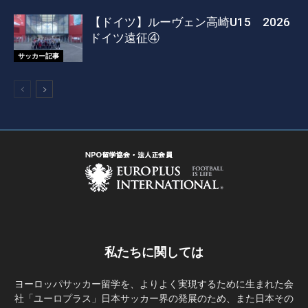
【ドイツ】ルーヴェン高崎U15 2026
ドイツ遠征④
サッカー記事
私たちに関しては
ヨーロッパサッカー留学を、よりよく実現するために生まれた会
社「ユーロプラス」日本サッカー界の発展のため、また日本その