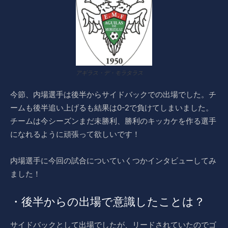
アギラス・デ・モラタラス
今節、内場選手は後半からサイドバックでの出場でした。チ
ームも後半追い上げるも結果は0-2で負けてしまいました。
チームは今シーズンまだ未勝利、勝利のキッカケを作る選手
になれるように頑張って欲しいです！
内場選手に今回の試合についていくつかインタビューしてみ
ました！
・後半からの出場で意識したことは？
サイドバックとして出場でしたが、リードされていたのでゴ