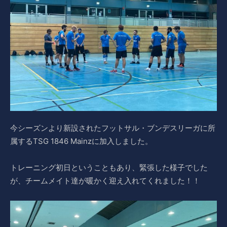
今シーズンより新設されたフットサル・ブンデスリーガに所
属するTSG 1846 Mainzに加入しました。
トレーニング初日ということもあり、緊張した様子でした
が、チームメイト達が暖かく迎え入れてくれました！！