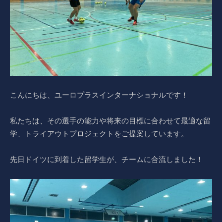
こんにちは、ユーロプラスインターナショナルです！
私たちは、その選手の能力や将来の目標に合わせて最適な留
学、トライアウトプロジェクトをご提案しています。
先日ドイツに到着した留学生が、チームに合流しました！