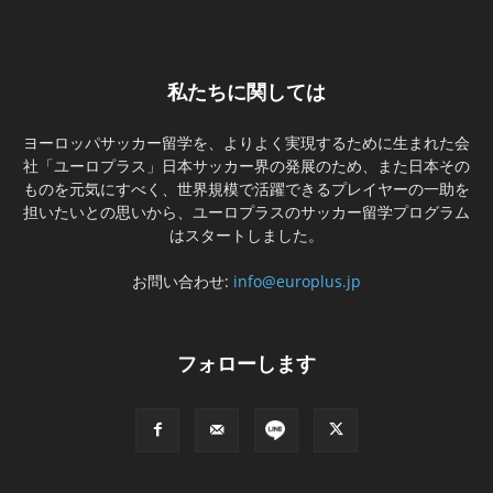
私たちに関しては
ヨーロッパサッカー留学を、よりよく実現するために生まれた会
社「ユーロプラス」日本サッカー界の発展のため、また日本その
ものを元気にすべく、世界規模で活躍できるプレイヤーの一助を
担いたいとの思いから、ユーロプラスのサッカー留学プログラム
はスタートしました。
お問い合わせ:
info@europlus.jp
フォローします