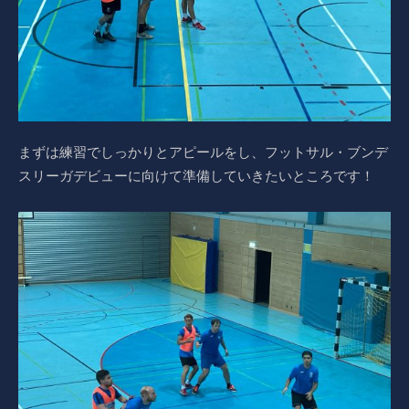
まずは練習でしっかりとアピールをし、フットサル・ブンデ
スリーガデビューに向けて準備していきたいところです！