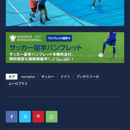
タグ
europlus
サッカー
ドイツ
ブンデスリーガ
ユーロプラス