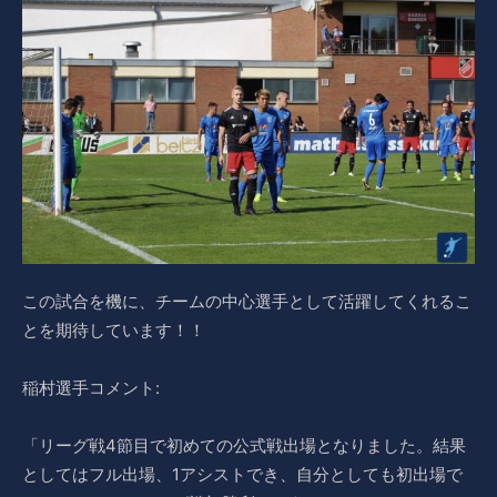
この試合を機に、チームの中心選手として活躍してくれるこ
とを期待しています！！
稲村選手コメント:
「リーグ戦4節目で初めての公式戦出場となりました。結果
としてはフル出場、1アシストでき、自分としても初出場で