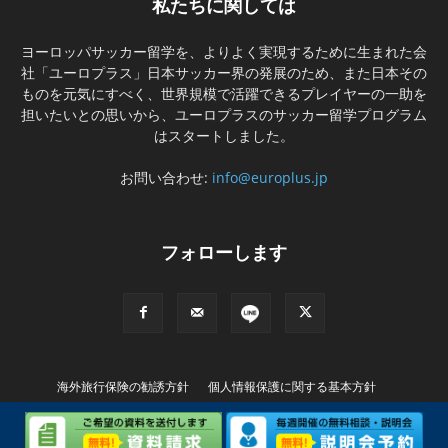
私たちに関しては
ヨーロッパサッカー留学を、よりよく実現するために生まれた会
社「ユーロプラス」日本サッカー界の発展のため、また日本その
ものを元気にすべく、世界規模で活躍できるプレイヤーの一助を
担いたいとの思いから、ユーロプラスのサッカー留学プログラム
はスタートしました。
お問い合わせ:
info@europlus.jp
フォローします
海外旅行保険の勧誘方針
個人情報保護に関する基本方針
特別商取引に基づく表記
© Copyright (C) EUROPLUS INTERNATIONAL Ltd. All rights Reserved..