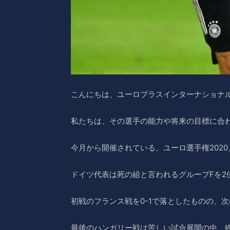
こんにちは、ユーロプラスインターナショナ
私たちは、その選手の能力や将来の目標に合
今月から開催されている、ユーロ選手権2020
ドイツ代表は死の組と言われるグループFを2
初戦のフランス戦を0-1で落としたものの、
最後のハンガリー戦は苦しい試合展開の中、