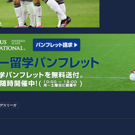
ンデスリーガ