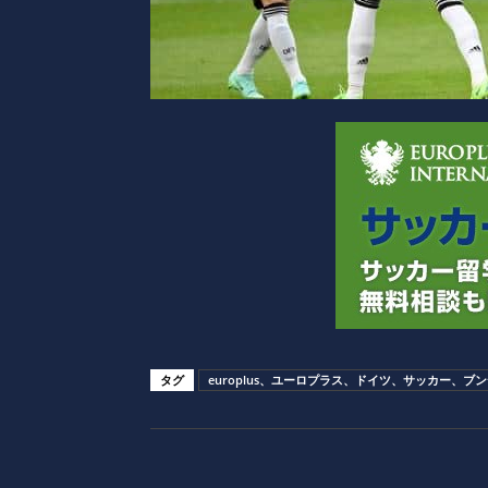
タグ
europlus、ユーロプラス、ドイツ、サッカー、ブ