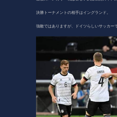
決勝トーナメントの相手はイングランド。
強敵ではありますが、ドイツらしいサッカー