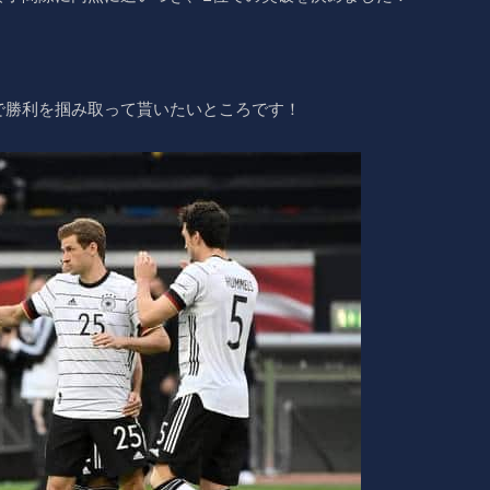
で勝利を掴み取って貰いたいところです！